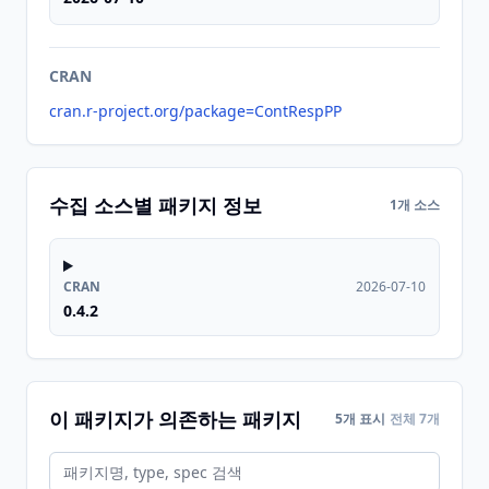
CRAN
cran.r-project.org/package=ContRespPP
수집 소스별 패키지 정보
1개 소스
CRAN
2026-07-10
0.4.2
이 패키지가 의존하는 패키지
5개 표시
전체 7개