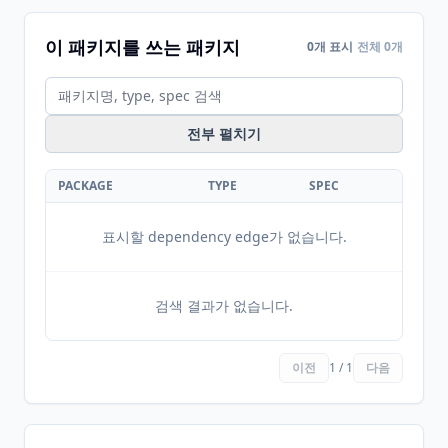
이 패키지를 쓰는 패키지
0개 표시
전체 0개
전부 펼치기
PACKAGE
TYPE
SPEC
표시할 dependency edge가 없습니다.
검색 결과가 없습니다.
이전
1 / 1
다음