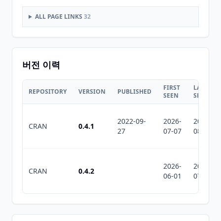
ALL PAGE LINKS
32
버전 이력
FIRST
LAST
REPOSITORY
VERSION
PUBLISHED
SEEN
SEEN
2022-09-
2026-
2026-
CRAN
0.4.1
27
07-07
08-07
2026-
2026-
CRAN
0.4.2
06-01
07-10