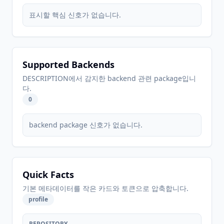
표시할 핵심 신호가 없습니다.
Supported Backends
DESCRIPTION에서 감지한 backend 관련 package입니
다.
0
backend package 신호가 없습니다.
Quick Facts
기본 메타데이터를 작은 카드와 토큰으로 압축합니다.
profile
REPOSITORY