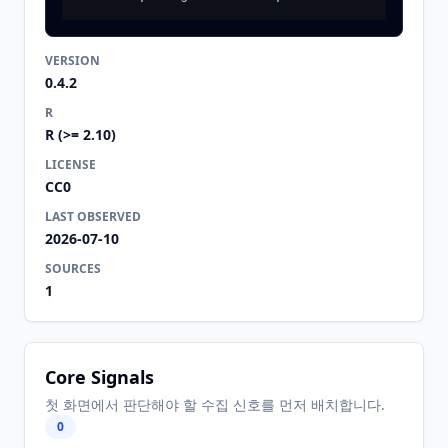
VERSION
0.4.2
R
R (>= 2.10)
LICENSE
CC0
LAST OBSERVED
2026-07-10
SOURCES
1
Core Signals
첫 화면에서 판단해야 할 수집 신호를 먼저 배치합니다.
0