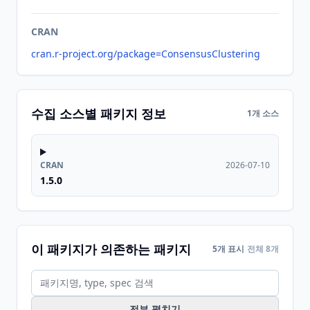
CRAN
cran.r-project.org/package=ConsensusClustering
수집 소스별 패키지 정보
1개 소스
CRAN
2026-07-10
1.5.0
이 패키지가 의존하는 패키지
5개 표시
전체 8개
전부 펼치기