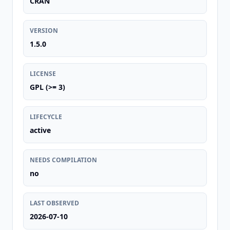
CRAN
VERSION
1.5.0
LICENSE
GPL (>= 3)
LIFECYCLE
active
NEEDS COMPILATION
no
LAST OBSERVED
2026-07-10