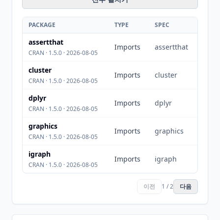
PACKAGE
TYPE
SPEC
assertthat
Imports
assertthat
CRAN · 1.5.0 · 2026-08-05
cluster
Imports
cluster
CRAN · 1.5.0 · 2026-08-05
dplyr
Imports
dplyr
CRAN · 1.5.0 · 2026-08-05
graphics
Imports
graphics
CRAN · 1.5.0 · 2026-08-05
igraph
Imports
igraph
CRAN · 1.5.0 · 2026-08-05
이전
1 / 2
다음