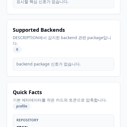
표시할 핵심 신호가 없습니다.
Supported Backends
DESCRIPTION에서 감지한 backend 관련 package입니
다.
0
backend package 신호가 없습니다.
Quick Facts
기본 메타데이터를 작은 카드와 토큰으로 압축합니다.
profile
REPOSITORY