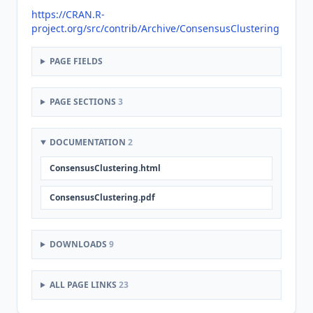
https://CRAN.R-
project.org/src/contrib/Archive/ConsensusClustering
PAGE FIELDS
PAGE SECTIONS
3
DOCUMENTATION
2
ConsensusClustering.html
ConsensusClustering.pdf
DOWNLOADS
9
ALL PAGE LINKS
23