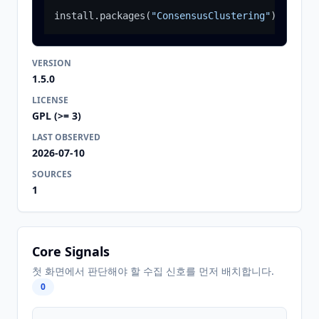
install.packages
(
"ConsensusClustering"
)
VERSION
1.5.0
LICENSE
GPL (>= 3)
LAST OBSERVED
2026-07-10
SOURCES
1
Core Signals
첫 화면에서 판단해야 할 수집 신호를 먼저 배치합니다.
0