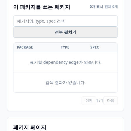
이 패키지를 쓰는 패키지
0개 표시
전체 0개
전부 펼치기
PACKAGE
TYPE
SPEC
표시할 dependency edge가 없습니다.
검색 결과가 없습니다.
이전
1 / 1
다음
패키지 페이지