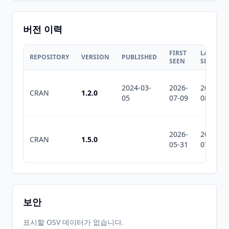
버전 이력
FIRST
LAST
REPOSITORY
VERSION
PUBLISHED
SEEN
SEEN
2024-03-
2026-
2026-
CRAN
1.2.0
05
07-09
08-05
2026-
2026-
CRAN
1.5.0
05-31
07-10
보안
표시할 OSV 데이터가 없습니다.