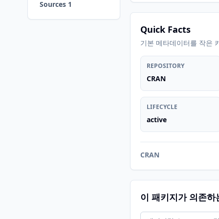
Sources 1
Quick Facts
기본 메타데이터를 작은 
REPOSITORY
CRAN
LIFECYCLE
active
CRAN
이 패키지가 의존하