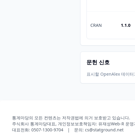
CRAN
1.1.0
문헌 신호
표시할 OpenAlex 데이
통계마당의 모든 컨텐츠는 저작권법에 의거 보호받고 있습니다.
주식회사 통계마당
대표, 개인정보보호책임자: 유재성
Web-R 운영
대표전화: 0507-1300-9704 | 문의: cs@statground.net