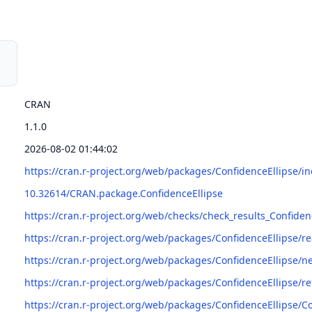
CRAN
1.1.0
2026-08-02 01:44:02
https://cran.r-project.org/web/packages/ConfidenceEllipse/i
10.32614/CRAN.package.ConfidenceEllipse
https://cran.r-project.org/web/checks/check_results_Confiden
https://cran.r-project.org/web/packages/ConfidenceEllipse
https://cran.r-project.org/web/packages/ConfidenceEllipse/
https://cran.r-project.org/web/packages/ConfidenceEllipse/r
https://cran.r-project.org/web/packages/ConfidenceEllipse/C