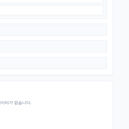
데이터가 없습니다.