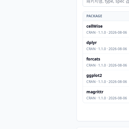
PACKAGE
cellWise
CRAN · 1.1.0 · 2026-08-06
dplyr
CRAN · 1.1.0 · 2026-08-06
forcats
CRAN · 1.1.0 · 2026-08-06
ggplot2
CRAN · 1.1.0 · 2026-08-06
magrittr
CRAN · 1.1.0 · 2026-08-06