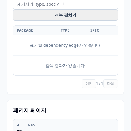
전부 펼치기
PACKAGE
TYPE
SPEC
표시할 dependency edge가 없습니다.
검색 결과가 없습니다.
이전
1 / 1
다음
패키지 페이지
ALL LINKS