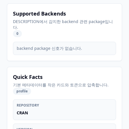
Supported Backends
DESCRIPTION에서 감지한 backend 관련 package입니
다.
0
backend package 신호가 없습니다.
Quick Facts
기본 메타데이터를 작은 카드와 토큰으로 압축합니다.
profile
REPOSITORY
CRAN