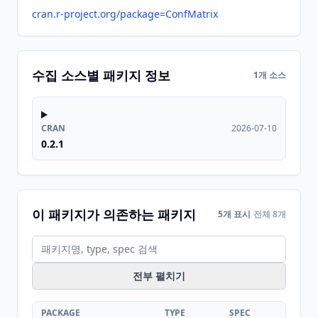
cran.r-project.org/package=ConfMatrix
수집 소스별 패키지 정보
1개 소스
CRAN
2026-07-10
0.2.1
이 패키지가 의존하는 패키지
5개 표시
전체 8개
전부 펼치기
PACKAGE
TYPE
SPEC