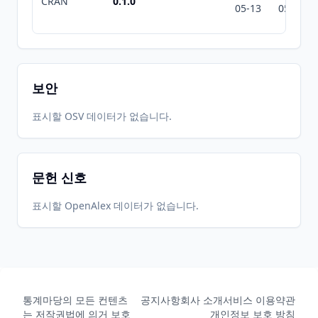
CRAN
0.1.0
05-13
05-13
보안
표시할 OSV 데이터가 없습니다.
문헌 신호
표시할 OpenAlex 데이터가 없습니다.
통계마당의 모든 컨텐츠
공지사항
회사 소개
서비스 이용약관
는 저작권법에 의거 보호
개인정보 보호 방침