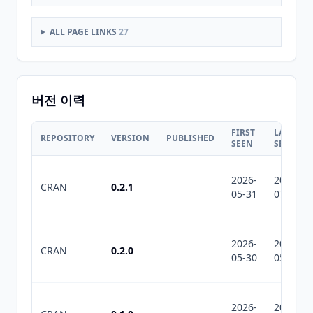
ALL PAGE LINKS
27
버전 이력
FIRST
LAST
REPOSITORY
VERSION
PUBLISHED
SEEN
SEEN
2026-
2026-
CRAN
0.2.1
05-31
07-10
2026-
2026-
CRAN
0.2.0
05-30
05-30
2026-
2026-