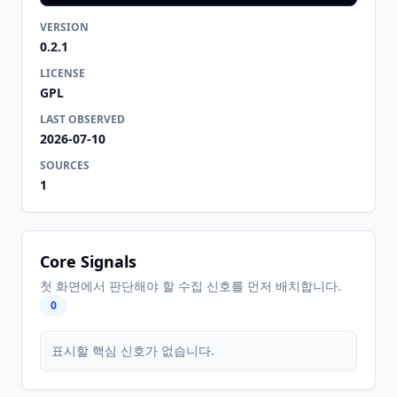
VERSION
0.2.1
LICENSE
GPL
LAST OBSERVED
2026-07-10
SOURCES
1
Core Signals
첫 화면에서 판단해야 할 수집 신호를 먼저 배치합니다.
0
표시할 핵심 신호가 없습니다.