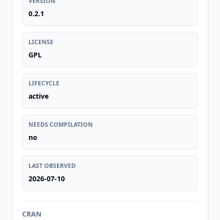
VERSION
0.2.1
LICENSE
GPL
LIFECYCLE
active
NEEDS COMPILATION
no
LAST OBSERVED
2026-07-10
CRAN