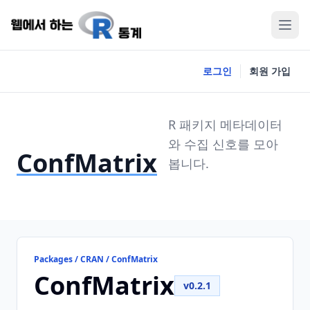
로그인
회원 가입
R 패키지 메타데이터
와 수집 신호를 모아
ConfMatrix
봅니다.
Packages / CRAN / ConfMatrix
ConfMatrix
v0.2.1