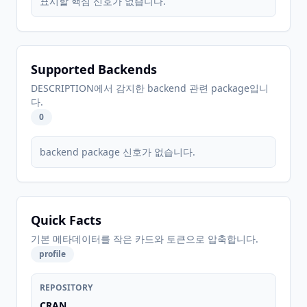
표시할 핵심 신호가 없습니다.
Supported Backends
DESCRIPTION에서 감지한 backend 관련 package입니
다.
0
backend package 신호가 없습니다.
Quick Facts
기본 메타데이터를 작은 카드와 토큰으로 압축합니다.
profile
REPOSITORY
CRAN