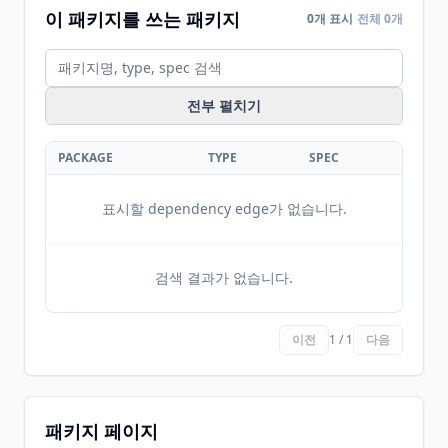
이 패키지를 쓰는 패키지
0개 표시
전체 0개
전부 펼치기
PACKAGE
TYPE
SPEC
표시할 dependency edge가 없습니다.
검색 결과가 없습니다.
이전
1 / 1
다음
패키지 페이지