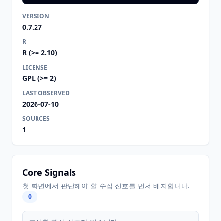
VERSION
0.7.27
R
R (>= 2.10)
LICENSE
GPL (>= 2)
LAST OBSERVED
2026-07-10
SOURCES
1
Core Signals
첫 화면에서 판단해야 할 수집 신호를 먼저 배치합니다.
0