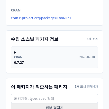
CRAN
cran.r-project.org/package=ConNEcT
수집 소스별 패키지 정보
1개 소스
CRAN
2026-07-10
0.7.27
이 패키지가 의존하는 패키지
5개 표시
전체 6개
전부 펼치기