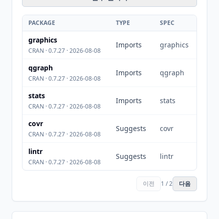
PACKAGE
TYPE
SPEC
graphics
Imports
graphics
CRAN · 0.7.27 · 2026-08-08
qgraph
Imports
qgraph
CRAN · 0.7.27 · 2026-08-08
stats
Imports
stats
CRAN · 0.7.27 · 2026-08-08
covr
Suggests
covr
CRAN · 0.7.27 · 2026-08-08
lintr
Suggests
lintr
CRAN · 0.7.27 · 2026-08-08
이전
1 / 2
다음