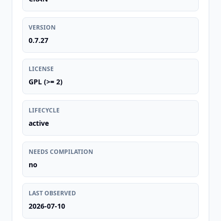
VERSION
0.7.27
LICENSE
GPL (>= 2)
LIFECYCLE
active
NEEDS COMPILATION
no
LAST OBSERVED
2026-07-10