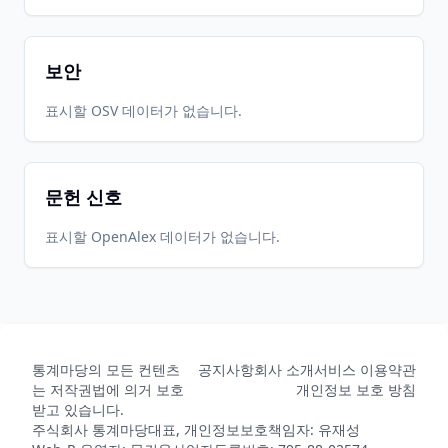
보안
표시할 OSV 데이터가 없습니다.
문헌 신호
표시할 OpenAlex 데이터가 없습니다.
통계마당의 모든 컨텐츠
공지사항
회사 소개
서비스 이용약관
는 저작권법에 의거 보호
개인정보 보호 방침
받고 있습니다.
주식회사 통계마당
대표, 개인정보보호책임자: 유재성