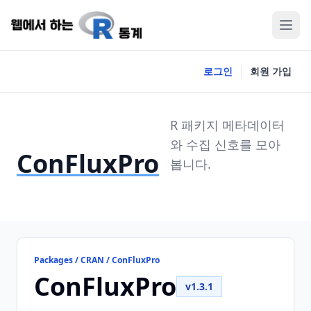
로그인
회원 가입
R 패키지 메타데이터
와 수집 신호를 모아
ConFluxPro
봅니다.
Packages / CRAN / ConFluxPro
ConFluxPro
v1.3.1