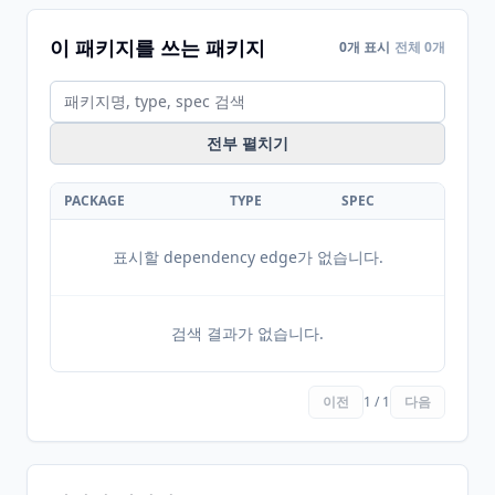
이 패키지를 쓰는 패키지
0개 표시
전체 0개
전부 펼치기
PACKAGE
TYPE
SPEC
표시할 dependency edge가 없습니다.
검색 결과가 없습니다.
이전
1 / 1
다음