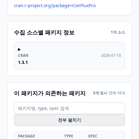
cran.r-project.org/package=ConFluxPro
수집 소스별 패키지 정보
1개 소스
CRAN
2026-07-10
1.3.1
이 패키지가 의존하는 패키지
5개 표시
전체 18개
전부 펼치기
PACKAGE
TYPE
SPEC