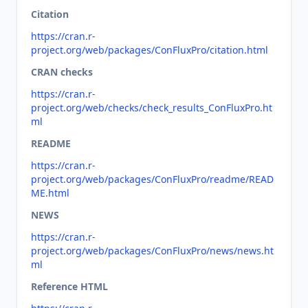
Citation
https://cran.r-
project.org/web/packages/ConFluxPro/citation.html
CRAN checks
https://cran.r-
project.org/web/checks/check_results_ConFluxPro.ht
ml
README
https://cran.r-
project.org/web/packages/ConFluxPro/readme/READ
ME.html
NEWS
https://cran.r-
project.org/web/packages/ConFluxPro/news/news.ht
ml
Reference HTML