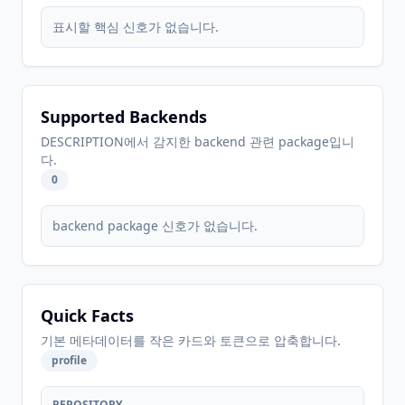
표시할 핵심 신호가 없습니다.
Supported Backends
DESCRIPTION에서 감지한 backend 관련 package입니
다.
0
backend package 신호가 없습니다.
Quick Facts
기본 메타데이터를 작은 카드와 토큰으로 압축합니다.
profile
REPOSITORY