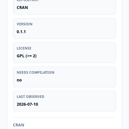
CRAN
VERSION
0.1.1
LICENSE
GPL (>= 2)
NEEDS COMPILATION
no
LAST OBSERVED
2026-07-10
CRAN