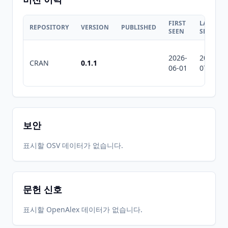
FIRST
LAST
REPOSITORY
VERSION
PUBLISHED
SEEN
SEEN
2026-
2026-
CRAN
0.1.1
06-01
07-10
보안
표시할 OSV 데이터가 없습니다.
문헌 신호
표시할 OpenAlex 데이터가 없습니다.