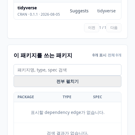
tidyverse
Suggests
tidyverse
CRAN · 0.1.1 · 2026-08-05
이전
1 / 1
다음
이 패키지를 쓰는 패키지
0개 표시
전체 0개
전부 펼치기
PACKAGE
TYPE
SPEC
표시할 dependency edge가 없습니다.
검색 결과가 없습니다.