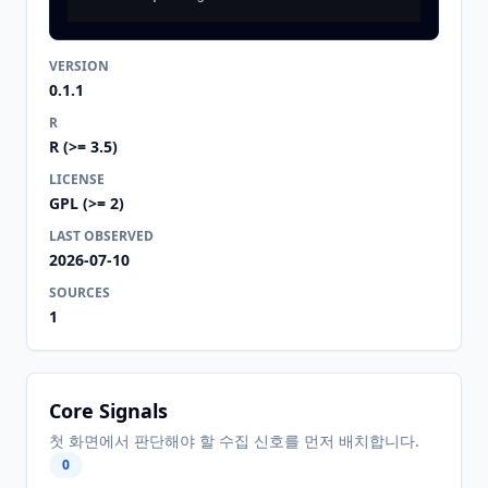
VERSION
0.1.1
R
R (>= 3.5)
LICENSE
GPL (>= 2)
LAST OBSERVED
2026-07-10
SOURCES
1
Core Signals
첫 화면에서 판단해야 할 수집 신호를 먼저 배치합니다.
0