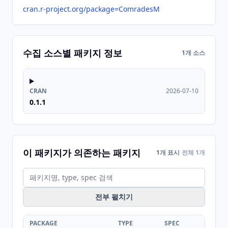
cran.r-project.org/package=ComradesM
수집 소스별 패키지 정보
1개 소스
CRAN
2026-07-10
0.1.1
이 패키지가 의존하는 패키지
1개 표시
전체 1개
전부 펼치기
PACKAGE
TYPE
SPEC