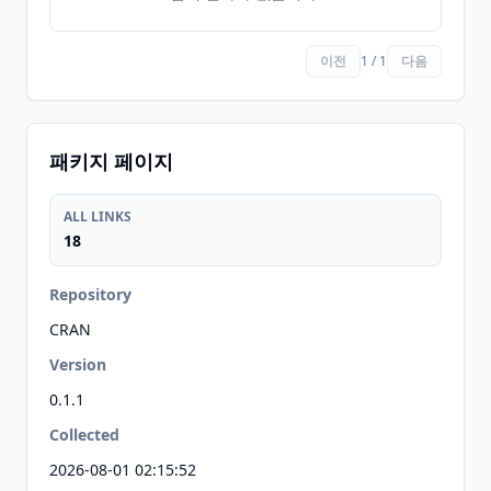
이전
1 / 1
다음
패키지 페이지
ALL LINKS
18
Repository
CRAN
Version
0.1.1
Collected
2026-08-01 02:15:52