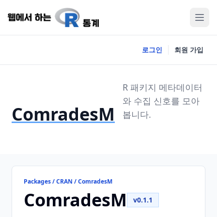
로그인
회원 가입
R 패키지 메타데이터
와 수집 신호를 모아
ComradesM
봅니다.
Packages / CRAN / ComradesM
ComradesM
v0.1.1