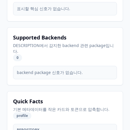
표시할 핵심 신호가 없습니다.
Supported Backends
DESCRIPTION에서 감지한 backend 관련 package입니
다.
0
backend package 신호가 없습니다.
Quick Facts
기본 메타데이터를 작은 카드와 토큰으로 압축합니다.
profile
REPOSITORY