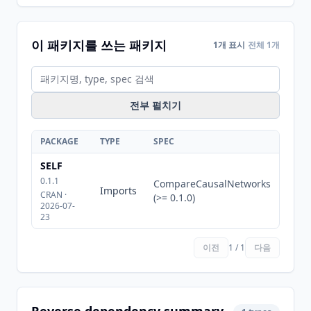
이 패키지를 쓰는 패키지
1개 표시
전체 1개
전부 펼치기
PACKAGE
TYPE
SPEC
SELF
0.1.1
CompareCausalNetworks
Imports
CRAN ·
(>= 0.1.0)
2026-07-
23
이전
1 / 1
다음