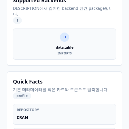
Supported Backends
DESCRIPTION에서 감지한 backend 관련 package입니
다.
1
D
data.table
IMPORTS
Quick Facts
기본 메타데이터를 작은 카드와 토큰으로 압축합니다.
profile
REPOSITORY
CRAN