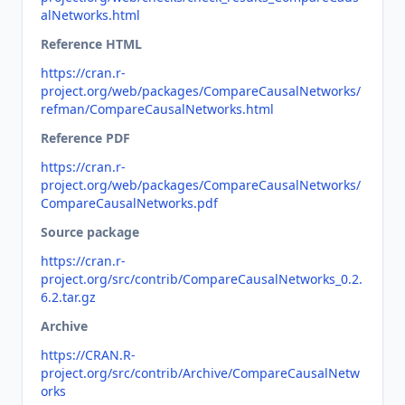
alNetworks.html
Reference HTML
https://cran.r-
project.org/web/packages/CompareCausalNetworks/
refman/CompareCausalNetworks.html
Reference PDF
https://cran.r-
project.org/web/packages/CompareCausalNetworks/
CompareCausalNetworks.pdf
Source package
https://cran.r-
project.org/src/contrib/CompareCausalNetworks_0.2.
6.2.tar.gz
Archive
https://CRAN.R-
project.org/src/contrib/Archive/CompareCausalNetw
orks