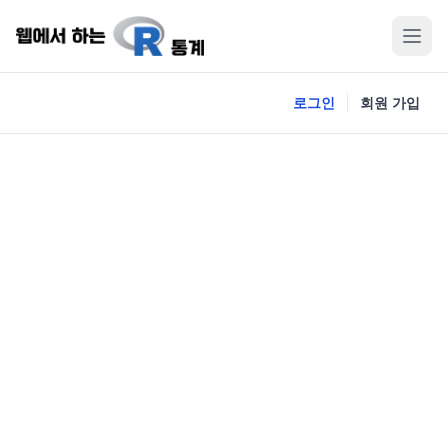
로그인
회원 가입