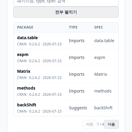
전부 펼치기
PACKAGE
TYPE
SPEC
data.table
Imports
data.table
CRAN · 0.2.6.2 · 2026-07-23
expm
Imports
expm
CRAN · 0.2.6.2 · 2026-07-23
Matrix
Imports
Matrix
CRAN · 0.2.6.2 · 2026-07-23
methods
Imports
methods
CRAN · 0.2.6.2 · 2026-07-23
backShift
Suggests
backShift
CRAN · 0.2.6.2 · 2026-07-23
이전
1 / 4
다음