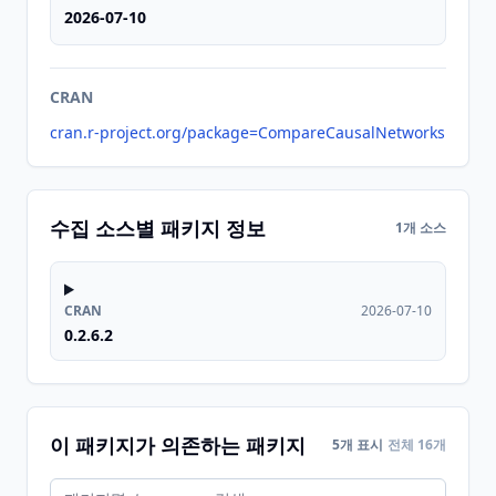
2026-07-10
CRAN
cran.r-project.org/package=CompareCausalNetworks
수집 소스별 패키지 정보
1개 소스
CRAN
2026-07-10
0.2.6.2
이 패키지가 의존하는 패키지
5개 표시
전체 16개