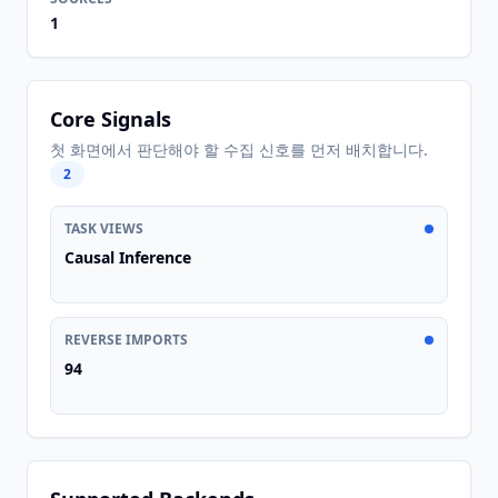
1
Core Signals
첫 화면에서 판단해야 할 수집 신호를 먼저 배치합니다.
2
TASK VIEWS
Causal Inference
REVERSE IMPORTS
94