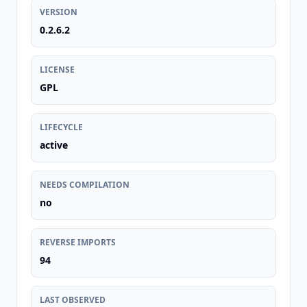
VERSION
0.2.6.2
LICENSE
GPL
LIFECYCLE
active
NEEDS COMPILATION
no
REVERSE IMPORTS
94
LAST OBSERVED