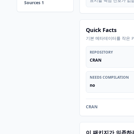
표시할 핵심 신호가 없
Sources 1
Quick Facts
기본 메타데이터를 작은 
REPOSITORY
CRAN
NEEDS COMPILATION
no
CRAN
이 패키지가 의존하