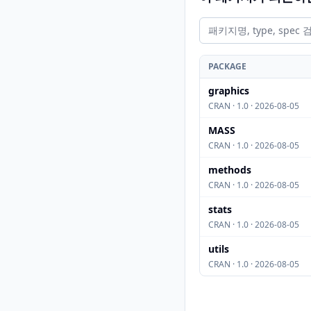
PACKAGE
graphics
CRAN · 1.0 · 2026-08-05
MASS
CRAN · 1.0 · 2026-08-05
methods
CRAN · 1.0 · 2026-08-05
stats
CRAN · 1.0 · 2026-08-05
utils
CRAN · 1.0 · 2026-08-05