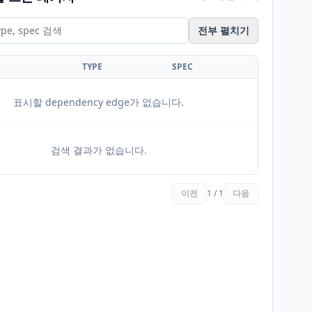
전부 펼치기
TYPE
SPEC
표시할 dependency edge가 없습니다.
검색 결과가 없습니다.
이전
1 / 1
다음