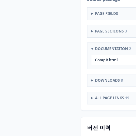
PAGE FIELDS
PAGE SECTIONS
3
DOCUMENTATION
2
CompR.html
DOWNLOADS
8
ALL PAGE LINKS
19
버전 이력