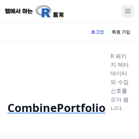
로그인
회원 가입
R 패키
지 메타
데이터
와 수집
신호를
모아 봅
CombinePortfolio
니다.