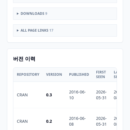
DOWNLOADS
9
ALL PAGE LINKS
17
버전 이력
FIRST
LAST
REPOSITORY
VERSION
PUBLISHED
SEEN
SEEN
2016-06-
2026-
2026-
CRAN
0.3
10
05-31
08-02
2016-06-
2026-
2026-
CRAN
0.2
08
05-31
08-02