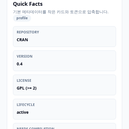
Quick Facts
기본 메타데이터를 작은 카드와 토큰으로 압축합니다.
profile
REPOSITORY
CRAN
VERSION
0.4
LICENSE
GPL (>= 2)
LIFECYCLE
active
NEEDS COMPILATION