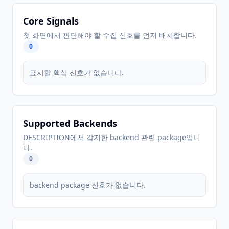
Core Signals
첫 화면에서 판단해야 할 수집 신호를 먼저 배치합니다.
0
표시할 핵심 신호가 없습니다.
Supported Backends
DESCRIPTION에서 감지한 backend 관련 package입니
다.
0
backend package 신호가 없습니다.