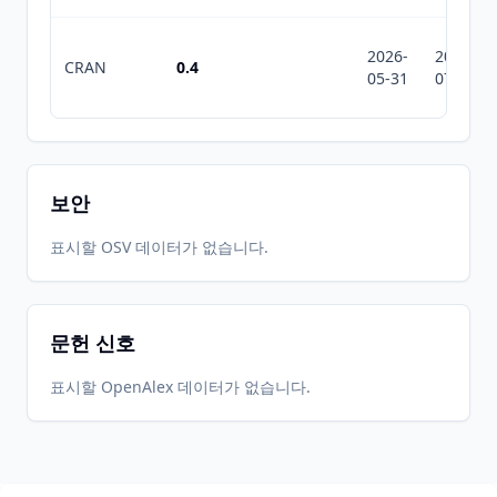
2026-
2026-
CRAN
0.4
05-31
07-10
보안
표시할 OSV 데이터가 없습니다.
문헌 신호
표시할 OpenAlex 데이터가 없습니다.