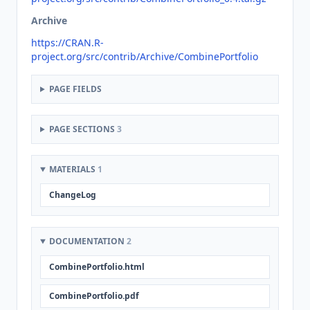
Archive
https://CRAN.R-
project.org/src/contrib/Archive/CombinePortfolio
PAGE FIELDS
PAGE SECTIONS
3
MATERIALS
1
ChangeLog
DOCUMENTATION
2
CombinePortfolio.html
CombinePortfolio.pdf