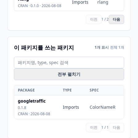
Imports
rlang
CRAN · 0.1.0 · 2026-08-08
이전
1 / 2
다음
이 패키지를 쓰는 패키지
1개 표시
전체 1개
전부 펼치기
PACKAGE
TYPE
SPEC
googletraffic
Imports
ColorNameR
0.1.8
CRAN · 2026-08-08
이전
1 / 1
다음