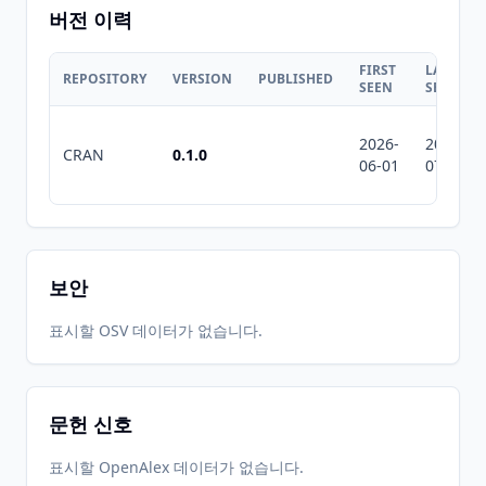
버전 이력
FIRST
LAST
REPOSITORY
VERSION
PUBLISHED
SEEN
SEEN
2026-
2026-
CRAN
0.1.0
06-01
07-10
보안
표시할 OSV 데이터가 없습니다.
문헌 신호
표시할 OpenAlex 데이터가 없습니다.