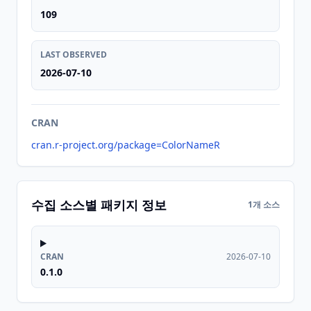
109
LAST OBSERVED
2026-07-10
CRAN
cran.r-project.org/package=ColorNameR
수집 소스별 패키지 정보
1개 소스
CRAN
2026-07-10
0.1.0