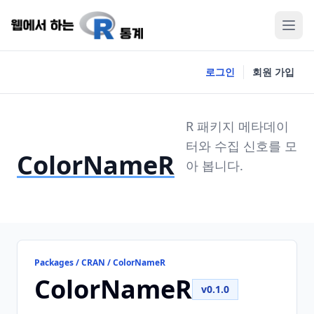
로그인
회원 가입
R 패키지 메타데이
터와 수집 신호를 모
ColorNameR
아 봅니다.
Packages / CRAN / ColorNameR
ColorNameR
v0.1.0