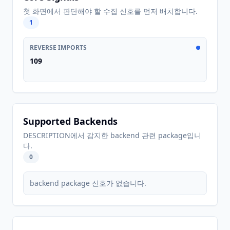
첫 화면에서 판단해야 할 수집 신호를 먼저 배치합니다.
1
REVERSE IMPORTS
109
Supported Backends
DESCRIPTION에서 감지한 backend 관련 package입니
다.
0
backend package 신호가 없습니다.