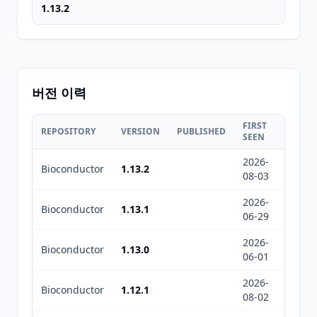
1.13.2
버전 이력
FIRST
LAST
REPOSITORY
VERSION
PUBLISHED
SEEN
SEEN
2026-
2026-
Bioconductor
1.13.2
08-03
08-05
2026-
2026-
Bioconductor
1.13.1
06-29
07-01
2026-
2026-
Bioconductor
1.13.0
06-01
06-03
2026-
2026-
Bioconductor
1.12.1
08-02
08-05