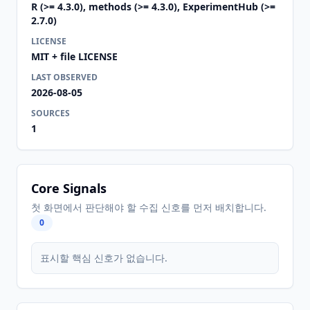
R (>= 4.3.0), methods (>= 4.3.0), ExperimentHub (>=
2.7.0)
LICENSE
MIT + file LICENSE
LAST OBSERVED
2026-08-05
SOURCES
1
Core Signals
첫 화면에서 판단해야 할 수집 신호를 먼저 배치합니다.
0
표시할 핵심 신호가 없습니다.