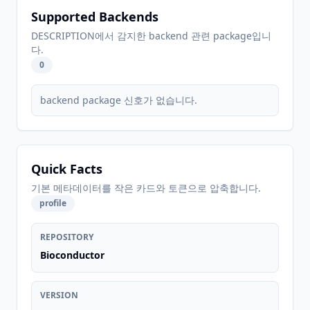
Supported Backends
DESCRIPTION에서 감지한 backend 관련 package입니
다.
0
backend package 신호가 없습니다.
Quick Facts
기본 메타데이터를 작은 카드와 토큰으로 압축합니다.
profile
REPOSITORY
Bioconductor
VERSION