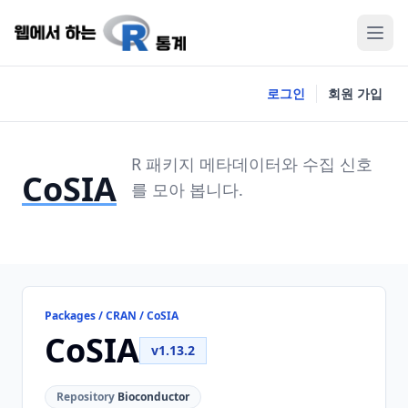
로그인
회원 가입
R 패키지 메타데이터와 수집 신호
CoSIA
를 모아 봅니다.
Packages / CRAN / CoSIA
CoSIA
v1.13.2
Repository
Bioconductor