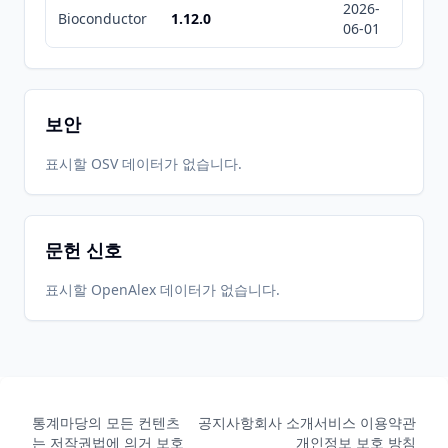
2026-
2026-
Bioconductor
1.12.0
06-01
07-01
보안
표시할 OSV 데이터가 없습니다.
문헌 신호
표시할 OpenAlex 데이터가 없습니다.
통계마당의 모든 컨텐츠
공지사항
회사 소개
서비스 이용약관
는 저작권법에 의거 보호
개인정보 보호 방침