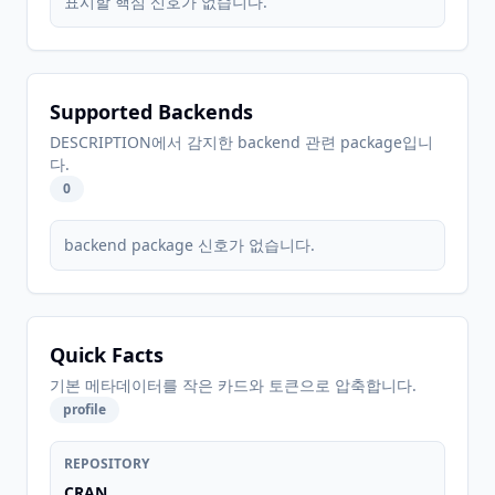
표시할 핵심 신호가 없습니다.
Supported Backends
DESCRIPTION에서 감지한 backend 관련 package입니
다.
0
backend package 신호가 없습니다.
Quick Facts
기본 메타데이터를 작은 카드와 토큰으로 압축합니다.
profile
REPOSITORY
CRAN