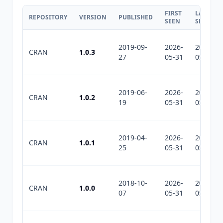
FIRST
LAST
REPOSITORY
VERSION
PUBLISHED
SEEN
SEEN
2019-09-
2026-
2026-
CRAN
1.0.3
27
05-31
05-31
2019-06-
2026-
2026-
CRAN
1.0.2
19
05-31
05-31
2019-04-
2026-
2026-
CRAN
1.0.1
25
05-31
05-31
2018-10-
2026-
2026-
CRAN
1.0.0
07
05-31
05-31