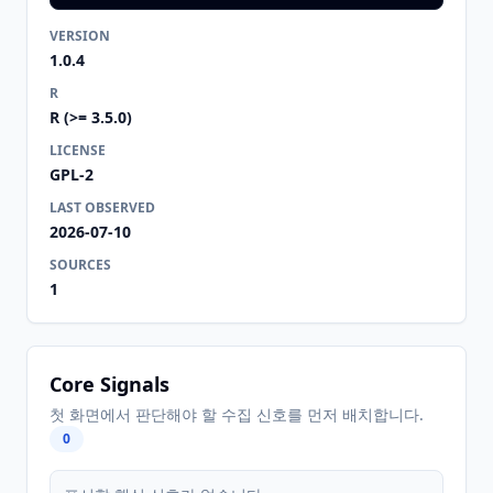
VERSION
1.0.4
R
R (>= 3.5.0)
LICENSE
GPL-2
LAST OBSERVED
2026-07-10
SOURCES
1
Core Signals
첫 화면에서 판단해야 할 수집 신호를 먼저 배치합니다.
0