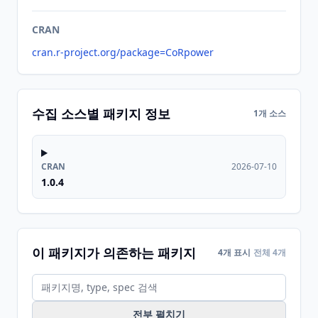
CRAN
cran.r-project.org/package=CoRpower
수집 소스별 패키지 정보
1개 소스
CRAN
2026-07-10
1.0.4
이 패키지가 의존하는 패키지
4개 표시
전체 4개
전부 펼치기