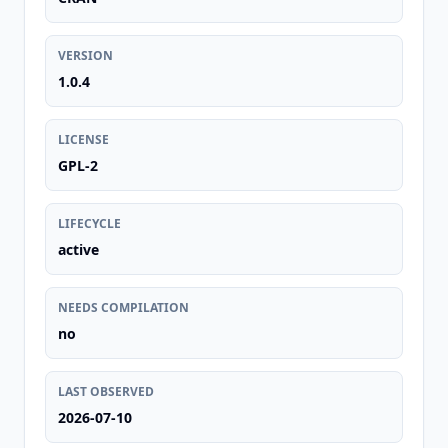
VERSION
1.0.4
LICENSE
GPL-2
LIFECYCLE
active
NEEDS COMPILATION
no
LAST OBSERVED
2026-07-10