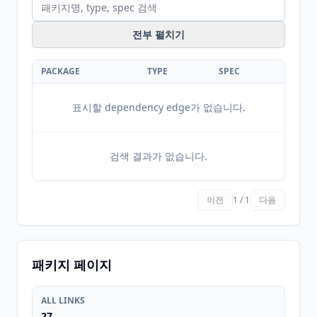
전부 펼치기
PACKAGE
TYPE
SPEC
표시할 dependency edge가 없습니다.
검색 결과가 없습니다.
이전
1 / 1
다음
패키지 페이지
ALL LINKS
27