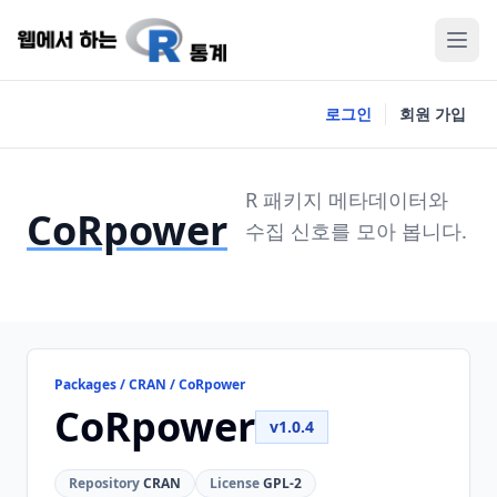
로그인
회원 가입
R 패키지 메타데이터와
CoRpower
수집 신호를 모아 봅니다.
Packages / CRAN / CoRpower
CoRpower
v1.0.4
Repository
CRAN
License
GPL-2