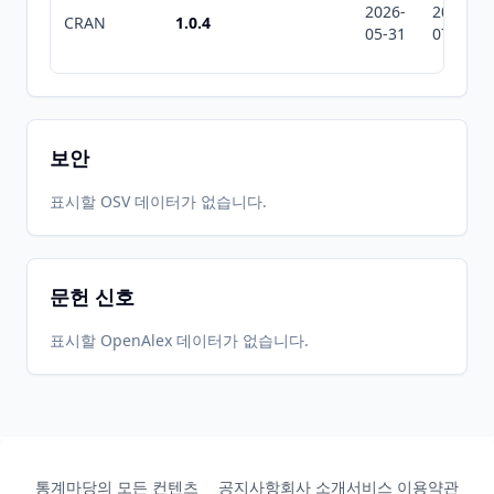
2026-
2026-
CRAN
1.0.4
05-31
07-10
보안
표시할 OSV 데이터가 없습니다.
문헌 신호
표시할 OpenAlex 데이터가 없습니다.
통계마당의 모든 컨텐츠
공지사항
회사 소개
서비스 이용약관