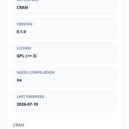
CRAN
VERSION
0.1.0
LICENSE
GPL (>= 3)
NEEDS COMPILATION
no
LAST OBSERVED
2026-07-10
CRAN