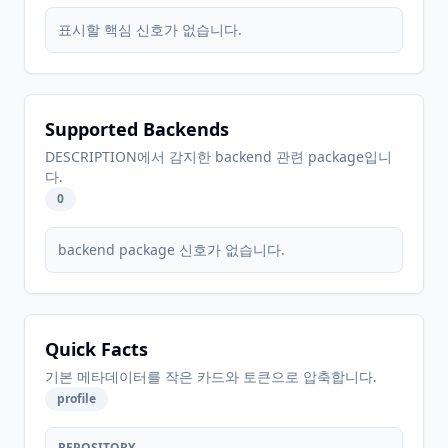
표시할 핵심 신호가 없습니다.
Supported Backends
DESCRIPTION에서 감지한 backend 관련 package입니
다.
0
backend package 신호가 없습니다.
Quick Facts
기본 메타데이터를 작은 카드와 토큰으로 압축합니다.
profile
REPOSITORY