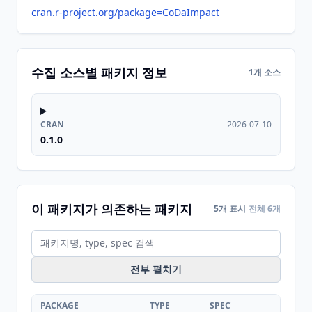
cran.r-project.org/package=CoDaImpact
수집 소스별 패키지 정보
1개 소스
CRAN
2026-07-10
0.1.0
이 패키지가 의존하는 패키지
5개 표시
전체 6개
전부 펼치기
PACKAGE
TYPE
SPEC