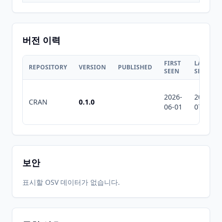
버전 이력
FIRST
LAST
REPOSITORY
VERSION
PUBLISHED
SEEN
SEEN
2026-
2026-
CRAN
0.1.0
06-01
07-10
보안
표시할 OSV 데이터가 없습니다.