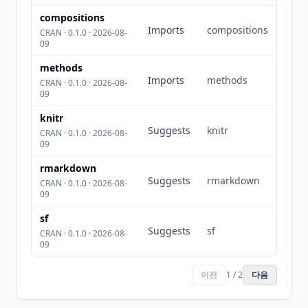
compositions
Imports
compositions
CRAN · 0.1.0 · 2026-08-
09
methods
Imports
methods
CRAN · 0.1.0 · 2026-08-
09
knitr
Suggests
knitr
CRAN · 0.1.0 · 2026-08-
09
rmarkdown
Suggests
rmarkdown
CRAN · 0.1.0 · 2026-08-
09
sf
Suggests
sf
CRAN · 0.1.0 · 2026-08-
09
이전
1 / 2
다음