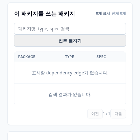
이 패키지를 쓰는 패키지
0개 표시
전체 0개
전부 펼치기
PACKAGE
TYPE
SPEC
표시할 dependency edge가 없습니다.
검색 결과가 없습니다.
이전
1 / 1
다음