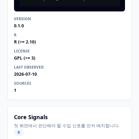
VERSION
0.1.0
R
R (>= 2.10)
LICENSE
GPL (>= 3)
LAST OBSERVED
2026-07-10
SOURCES
1
Core Signals
첫 화면에서 판단해야 할 수집 신호를 먼저 배치합니다.
0