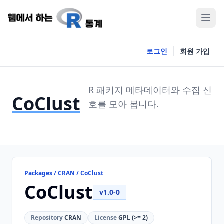
로그인
회원 가입
R 패키지 메타데이터와 수집 신
CoClust
호를 모아 봅니다.
Packages / CRAN / CoClust
CoClust
v1.0-0
Repository
CRAN
License
GPL (>= 2)