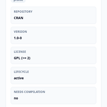
REPOSITORY
CRAN
VERSION
1.0-0
LICENSE
GPL (>= 2)
LIFECYCLE
active
NEEDS COMPILATION
no