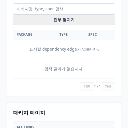
전부 펼치기
PACKAGE
TYPE
SPEC
표시할 dependency edge가 없습니다.
검색 결과가 없습니다.
이전
1 / 1
다음
패키지 페이지
ALL LINKS