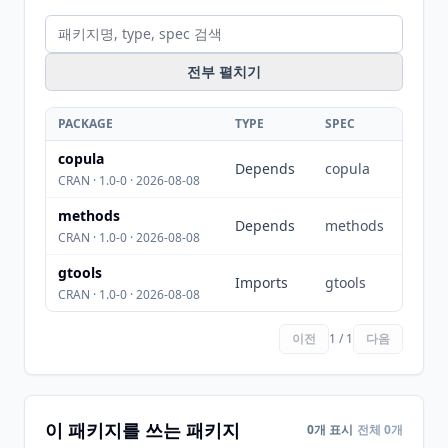
전부 펼치기
PACKAGE
TYPE
SPEC
copula
Depends
copula
CRAN · 1.0-0 · 2026-08-08
methods
Depends
methods
CRAN · 1.0-0 · 2026-08-08
gtools
Imports
gtools
CRAN · 1.0-0 · 2026-08-08
이전
1 / 1
다음
이 패키지를 쓰는 패키지
0개 표시
전체 0개