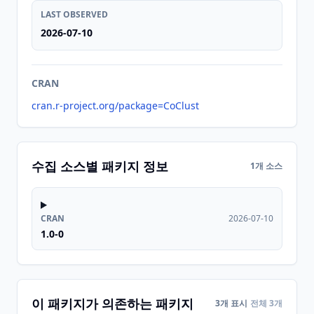
LAST OBSERVED
2026-07-10
CRAN
cran.r-project.org/package=CoClust
수집 소스별 패키지 정보
1개 소스
CRAN
2026-07-10
1.0-0
이 패키지가 의존하는 패키지
3개 표시
전체 3개