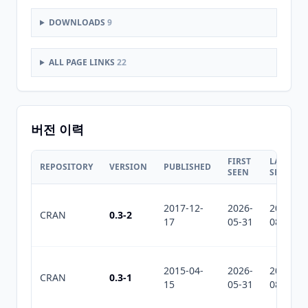
DOWNLOADS
9
ALL PAGE LINKS
22
버전 이력
FIRST
LAST
REPOSITORY
VERSION
PUBLISHED
SEEN
SEEN
2017-12-
2026-
2026-
CRAN
0.3-2
17
05-31
08-08
2015-04-
2026-
2026-
CRAN
0.3-1
15
05-31
08-08