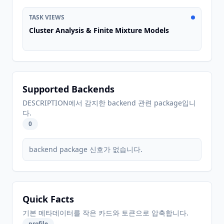
TASK VIEWS
Cluster Analysis & Finite Mixture Models
Supported Backends
DESCRIPTION에서 감지한 backend 관련 package입니
다.
0
backend package 신호가 없습니다.
Quick Facts
기본 메타데이터를 작은 카드와 토큰으로 압축합니다.
profile