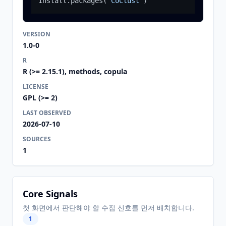
install.packages
(
"CoClust"
)
VERSION
1.0-0
R
R (>= 2.15.1), methods, copula
LICENSE
GPL (>= 2)
LAST OBSERVED
2026-07-10
SOURCES
1
Core Signals
첫 화면에서 판단해야 할 수집 신호를 먼저 배치합니다.
1