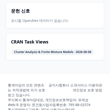
문헌 신호
표시할 OpenAlex 데이터가 없습니다.
CRAN Task Views
Cluster Analysis & Finite Mixture Models · 2026-08-08
통계마당의 모든 컨텐츠
공지사항
회사 소개
서비스 이용약관
는 저작권법에 의거 보호
개인정보 보호 방침
받고 있습니다.
주식회사 통계마당
대표, 개인정보보호책임자: 유재성
Web-R 운영자: 문건웅
사업자등록번호: 795-88-02574
통신판매업신고번호: 2024-서울강남-06145