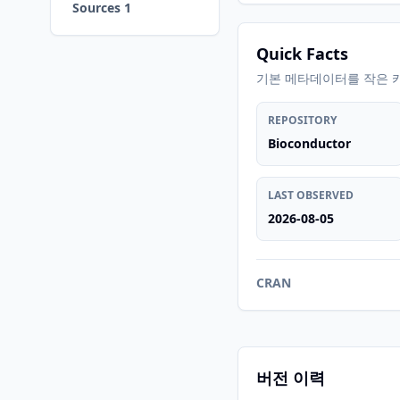
Sources 1
Quick Facts
기본 메타데이터를 작은 
REPOSITORY
Bioconductor
LAST OBSERVED
2026-08-05
CRAN
버전 이력