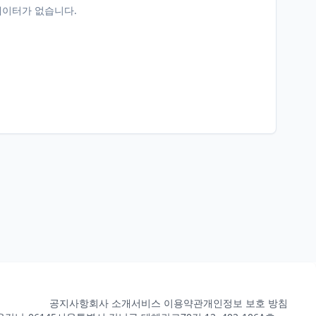
데이터가 없습니다.
공지사항
회사 소개
서비스 이용약관
개인정보 보호 방침