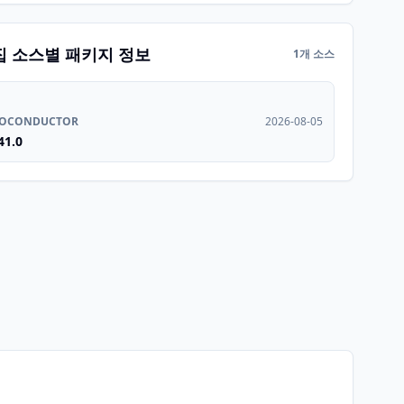
집 소스별 패키지 정보
1개 소스
IOCONDUCTOR
2026-08-05
41.0