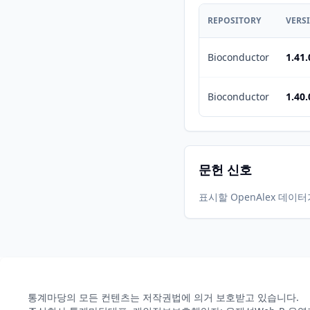
REPOSITORY
VERS
Bioconductor
1.41.
Bioconductor
1.40.
문헌 신호
표시할 OpenAlex 데이
통계마당의 모든 컨텐츠는 저작권법에 의거 보호받고 있습니다.