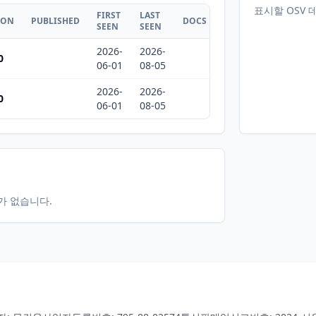
표시할 OSV 
FIRST
LAST
ION
PUBLISHED
DOCS
SEEN
SEEN
2026-
2026-
0
06-01
08-05
2026-
2026-
0
06-01
08-05
터가 없습니다.