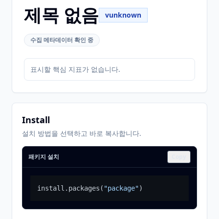
제목 없음
vunknown
수집 메타데이터 확인 중
표시할 핵심 지표가 없습니다.
Install
설치 방법을 선택하고 바로 복사합니다.
패키지 설치
Copy
install.packages
(
"package"
)