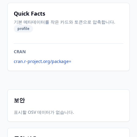
Quick Facts
기본 메타데이터를 작은 카드와 토큰으로 압축합니다.
profile
CRAN
cran.r-project.org/package=
보안
표시할 OSV 데이터가 없습니다.