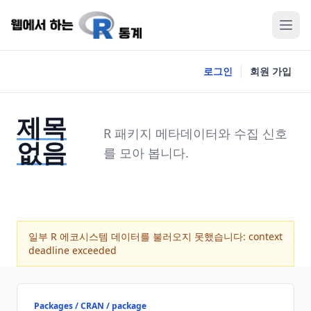
로그인
회원 가입
제목
R 패키지 메타데이터와 수집 신호
없음
를 모아 봅니다.
일부 R 에코시스템 데이터를 불러오지 못했습니다: context
deadline exceeded
Packages / CRAN / package