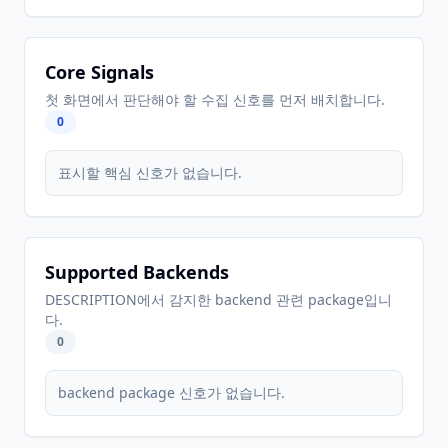
Core Signals
첫 화면에서 판단해야 할 수집 신호를 먼저 배치합니다.
0
표시할 핵심 신호가 없습니다.
Supported Backends
DESCRIPTION에서 감지한 backend 관련 package입니
다.
0
backend package 신호가 없습니다.