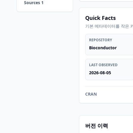
Sources 1
Quick Facts
기본 메타데이터를 작은 
REPOSITORY
Bioconductor
LAST OBSERVED
2026-08-05
CRAN
버전 이력