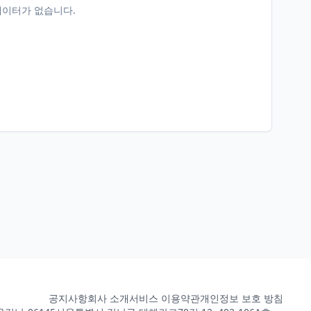
데이터가 없습니다.
공지사항
회사 소개
서비스 이용약관
개인정보 보호 방침