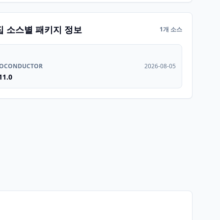
집 소스별 패키지 정보
1개 소스
IOCONDUCTOR
2026-08-05
11.0