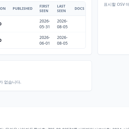
표시할 OSV 
FIRST
LAST
ION
PUBLISHED
DOCS
SEEN
SEEN
2026-
2026-
0
05-31
08-05
2026-
2026-
0
06-01
08-05
터가 없습니다.