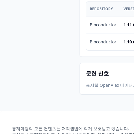
REPOSITORY
VERS
Bioconductor
1.11.
Bioconductor
1.10.
문헌 신호
표시할 OpenAlex 데이
통계마당의 모든 컨텐츠는 저작권법에 의거 보호받고 있습니다.