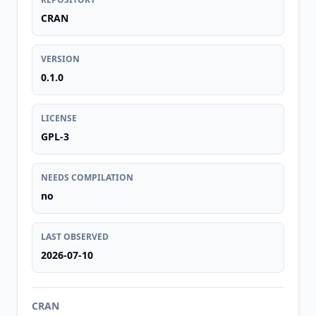
CRAN
VERSION
0.1.0
LICENSE
GPL-3
NEEDS COMPILATION
no
LAST OBSERVED
2026-07-10
CRAN