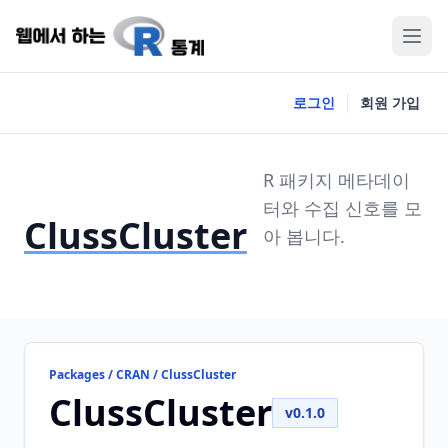
로그인
회원 가입
R 패키지 메타데이
터와 수집 신호를 모
ClussCluster
아 봅니다.
Packages / CRAN / ClussCluster
ClussCluster
v0.1.0