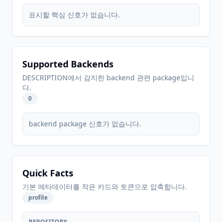
표시할 핵심 신호가 없습니다.
Supported Backends
DESCRIPTION에서 감지한 backend 관련 package입니
다.
0
backend package 신호가 없습니다.
Quick Facts
기본 메타데이터를 작은 카드와 토큰으로 압축합니다.
profile
REPOSITORY