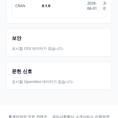
2026-
2026-
CRAN
0.1.0
06-01
07-10
보안
표시할 OSV 데이터가 없습니다.
문헌 신호
표시할 OpenAlex 데이터가 없습니다.
통계마당의 모든 컨텐츠
공지사항
회사 소개
서비스 이용약관