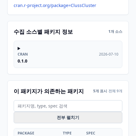
cran.r-project.org/package=ClussCluster
수집 소스별 패키지 정보
1개 소스
CRAN
2026-07-10
0.1.0
이 패키지가 의존하는 패키지
5개 표시
전체 9개
전부 펼치기
PACKAGE
TYPE
SPEC