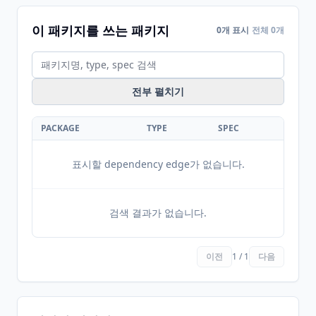
이 패키지를 쓰는 패키지
0개 표시
전체 0개
전부 펼치기
PACKAGE
TYPE
SPEC
표시할 dependency edge가 없습니다.
검색 결과가 없습니다.
이전
1 / 1
다음