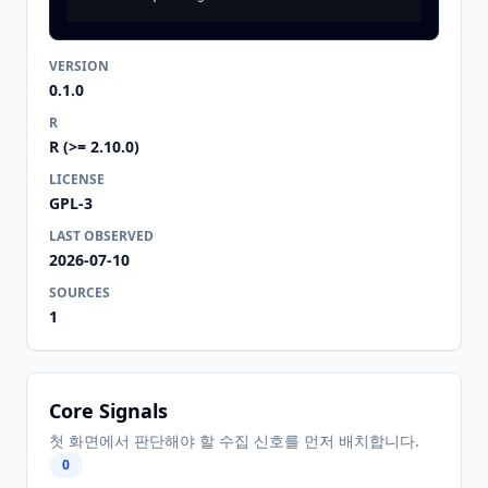
VERSION
0.1.0
R
R (>= 2.10.0)
LICENSE
GPL-3
LAST OBSERVED
2026-07-10
SOURCES
1
Core Signals
첫 화면에서 판단해야 할 수집 신호를 먼저 배치합니다.
0