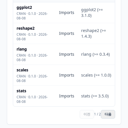
ggplot2
ggplot2 (>=
Imports
CRAN · 0.1.0 · 2026-
3.1.0)
08-08
reshape2
reshape2 (>=
Imports
CRAN · 0.1.0 · 2026-
1.4.3)
08-08
rlang
Imports
rlang (>= 0.3.4)
CRAN · 0.1.0 · 2026-
08-08
scales
Imports
scales (>= 1.0.0)
CRAN · 0.1.0 · 2026-
08-08
stats
Imports
stats (>= 3.5.0)
CRAN · 0.1.0 · 2026-
08-08
이전
1 / 2
다음