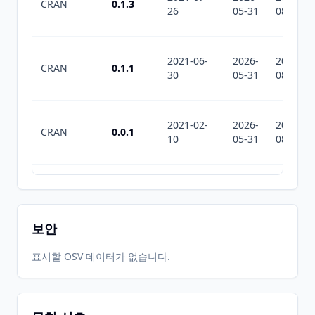
CRAN
0.1.3
26
05-31
08-01
2021-06-
2026-
2026-
CRAN
0.1.1
30
05-31
08-01
2021-02-
2026-
2026-
CRAN
0.0.1
10
05-31
08-01
2026-
2026-
CRAN
0.2.2
06-01
07-10
보안
표시할 OSV 데이터가 없습니다.