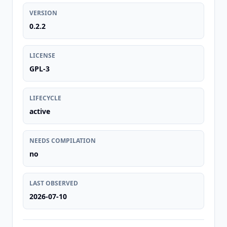
VERSION
0.2.2
LICENSE
GPL-3
LIFECYCLE
active
NEEDS COMPILATION
no
LAST OBSERVED
2026-07-10