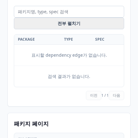
전부 펼치기
PACKAGE
TYPE
SPEC
표시할 dependency edge가 없습니다.
검색 결과가 없습니다.
이전
1 / 1
다음
패키지 페이지