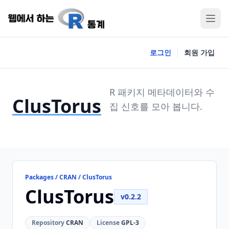
로그인
회원 가입
R 패키지 메타데이터와 수
ClusTorus
집 신호를 모아 봅니다.
Packages / CRAN / ClusTorus
ClusTorus
v0.2.2
Repository
CRAN
License
GPL-3