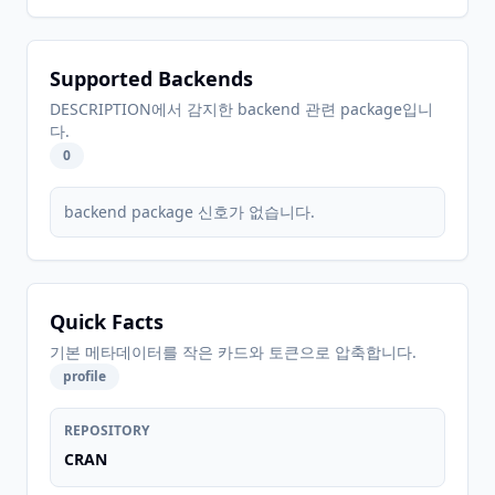
Supported Backends
DESCRIPTION에서 감지한 backend 관련 package입니
다.
0
backend package 신호가 없습니다.
Quick Facts
기본 메타데이터를 작은 카드와 토큰으로 압축합니다.
profile
REPOSITORY
CRAN