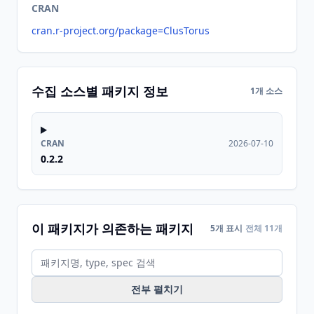
CRAN
cran.r-project.org/package=ClusTorus
수집 소스별 패키지 정보
1개 소스
CRAN
2026-07-10
0.2.2
이 패키지가 의존하는 패키지
5개 표시
전체 11개
전부 펼치기