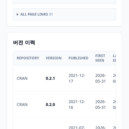
ALL PAGE LINKS
31
버전 이력
FIRST
LAST
REPOSITORY
VERSION
PUBLISHED
SEEN
SEEN
2021-12-
2026-
2026-
CRAN
0.2.1
17
05-31
08-01
2021-12-
2026-
2026-
CRAN
0.2.0
16
05-31
08-01
2021-07-
2026-
2026-