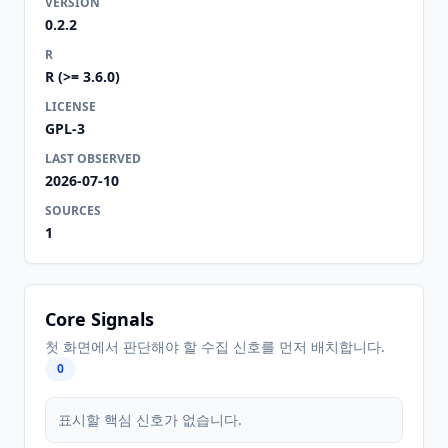
VERSION
0.2.2
R
R (>= 3.6.0)
LICENSE
GPL-3
LAST OBSERVED
2026-07-10
SOURCES
1
Core Signals
첫 화면에서 판단해야 할 수집 신호를 먼저 배치합니다.
0
표시할 핵심 신호가 없습니다.