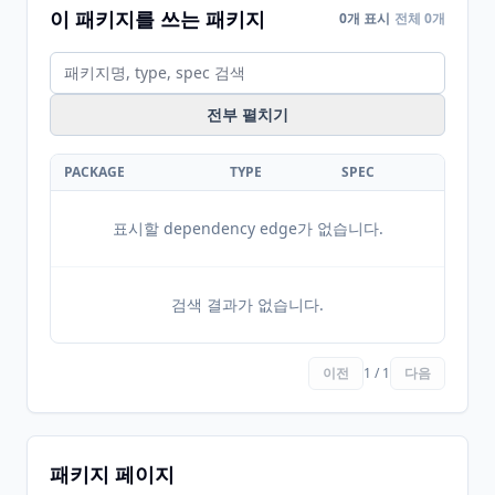
이 패키지를 쓰는 패키지
0개 표시
전체 0개
전부 펼치기
PACKAGE
TYPE
SPEC
표시할 dependency edge가 없습니다.
검색 결과가 없습니다.
이전
1 / 1
다음
패키지 페이지