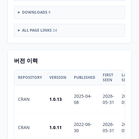
DOWNLOADS
9
ALL PAGE LINKS
24
버전 이력
FIRST
LAST
REPOSITORY
VERSION
PUBLISHED
SEEN
SEEN
2025-04-
2026-
2026-
CRAN
1.0.13
08
05-31
05-31
2022-06-
2026-
2026-
CRAN
1.0.11
30
05-31
05-31