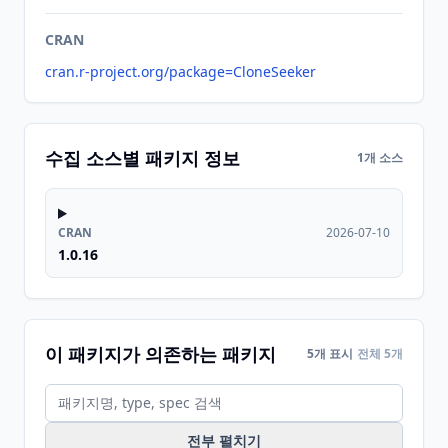
CRAN
cran.r-project.org/package=CloneSeeker
수집 소스별 패키지 정보
1개 소스
CRAN
2026-07-10
1.0.16
이 패키지가 의존하는 패키지
5개 표시
전체 5개
전부 펼치기