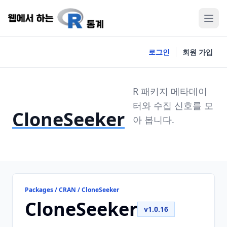
로그인
회원 가입
R 패키지 메타데이
터와 수집 신호를 모
CloneSeeker
아 봅니다.
Packages / CRAN / CloneSeeker
CloneSeeker
v1.0.16