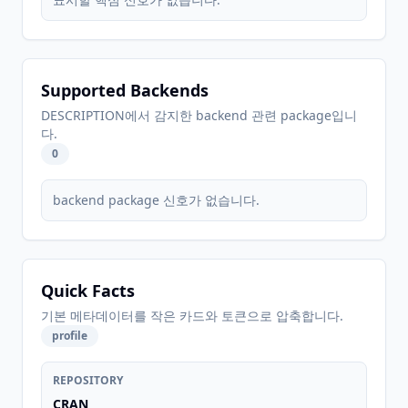
Supported Backends
DESCRIPTION에서 감지한 backend 관련 package입니
다.
0
backend package 신호가 없습니다.
Quick Facts
기본 메타데이터를 작은 카드와 토큰으로 압축합니다.
profile
REPOSITORY
CRAN