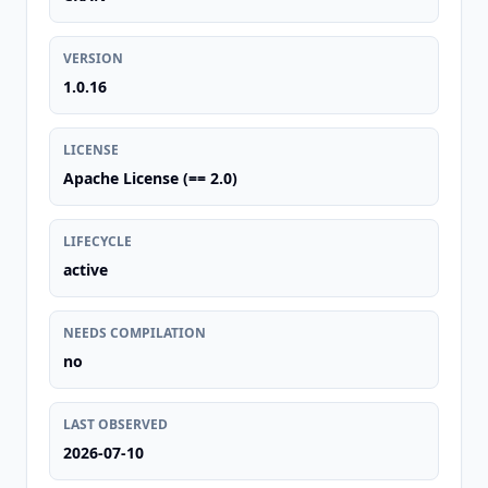
VERSION
1.0.16
LICENSE
Apache License (== 2.0)
LIFECYCLE
active
NEEDS COMPILATION
no
LAST OBSERVED
2026-07-10