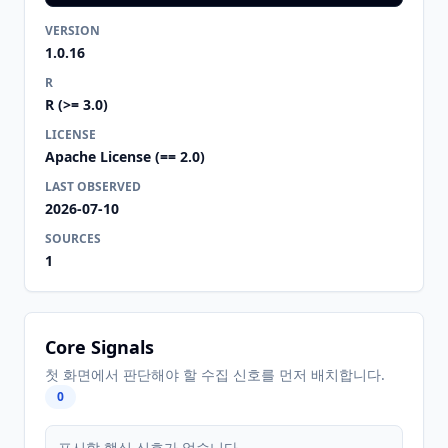
VERSION
1.0.16
R
R (>= 3.0)
LICENSE
Apache License (== 2.0)
LAST OBSERVED
2026-07-10
SOURCES
1
Core Signals
첫 화면에서 판단해야 할 수집 신호를 먼저 배치합니다.
0
표시할 핵심 신호가 없습니다.