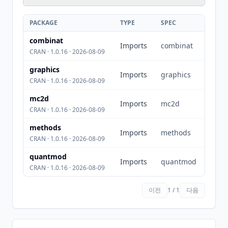
PACKAGE
TYPE
SPEC
combinat
Imports
combinat
CRAN · 1.0.16 · 2026-08-09
graphics
Imports
graphics
CRAN · 1.0.16 · 2026-08-09
mc2d
Imports
mc2d
CRAN · 1.0.16 · 2026-08-09
methods
Imports
methods
CRAN · 1.0.16 · 2026-08-09
quantmod
Imports
quantmod
CRAN · 1.0.16 · 2026-08-09
이전
1 / 1
다음