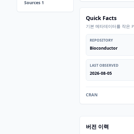
Sources 1
Quick Facts
기본 메타데이터를 작은 
REPOSITORY
Bioconductor
LAST OBSERVED
2026-08-05
CRAN
버전 이력