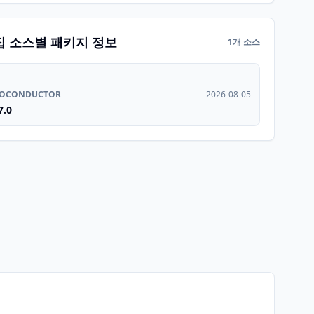
집 소스별 패키지 정보
1개 소스
IOCONDUCTOR
2026-08-05
7.0