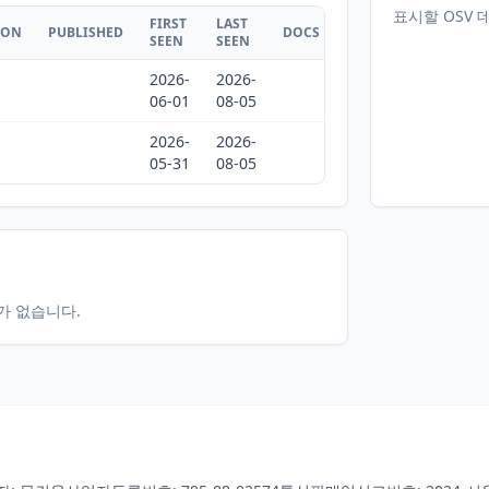
표시할 OSV 
FIRST
LAST
ION
PUBLISHED
DOCS
SEEN
SEEN
2026-
2026-
06-01
08-05
2026-
2026-
05-31
08-05
터가 없습니다.