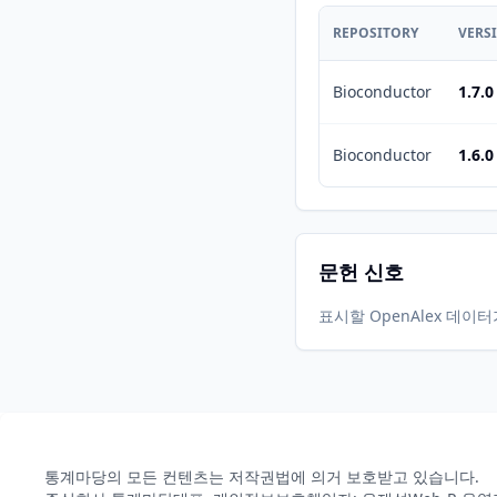
REPOSITORY
VERS
Bioconductor
1.7.0
Bioconductor
1.6.0
문헌 신호
표시할 OpenAlex 데이
통계마당의 모든 컨텐츠는 저작권법에 의거 보호받고 있습니다.