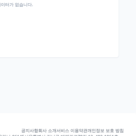
데이터가 없습니다.
공지사항
회사 소개
서비스 이용약관
개인정보 보호 방침