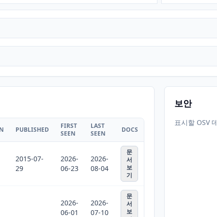
보안
표시할 OSV 
FIRST
LAST
ON
PUBLISHED
DOCS
SEEN
SEEN
문
2015-07-
2026-
2026-
서
보
29
06-23
08-04
기
문
2026-
2026-
서
보
06-01
07-10