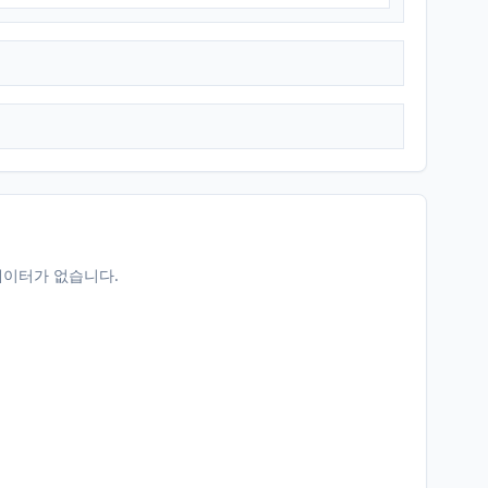
데이터가 없습니다.