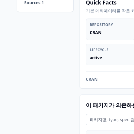
Quick Facts
Sources 1
기본 메타데이터를 작은 
REPOSITORY
CRAN
LIFECYCLE
active
CRAN
이 패키지가 의존하