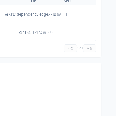
TYPE
SPEC
표시할 dependency edge가 없습니다.
검색 결과가 없습니다.
이전
1 / 1
다음