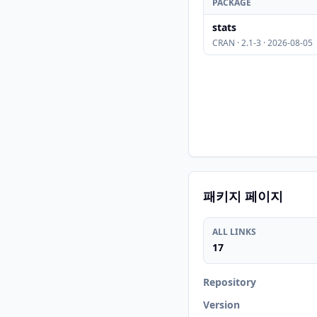
PACKAGE
stats
CRAN · 2.1-3 · 2026-08-05
패키지 페이지
ALL LINKS
17
Repository
Version