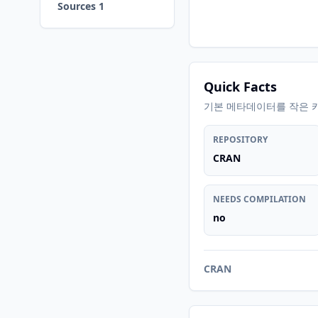
Sources 1
Quick Facts
기본 메타데이터를 작은 
REPOSITORY
CRAN
NEEDS COMPILATION
no
CRAN