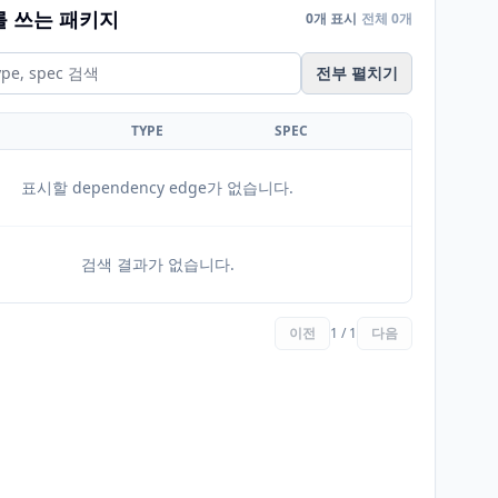
를 쓰는 패키지
0개 표시
전체 0개
전부 펼치기
TYPE
SPEC
표시할 dependency edge가 없습니다.
검색 결과가 없습니다.
이전
1 / 1
다음