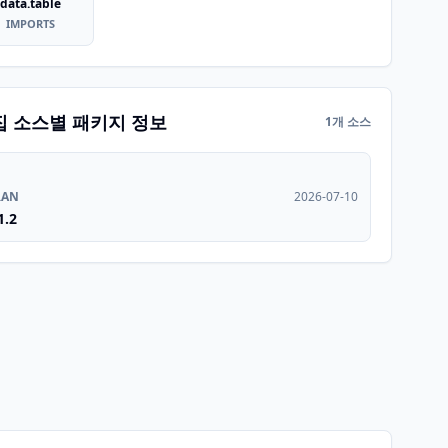
data.table
IMPORTS
집 소스별 패키지 정보
1개 소스
RAN
2026-07-10
1.2