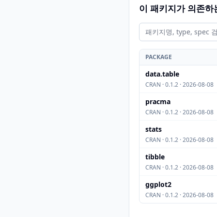
이 패키지가 의존하
PACKAGE
data.table
CRAN · 0.1.2 · 2026-08-08
pracma
CRAN · 0.1.2 · 2026-08-08
stats
CRAN · 0.1.2 · 2026-08-08
tibble
CRAN · 0.1.2 · 2026-08-08
ggplot2
CRAN · 0.1.2 · 2026-08-08