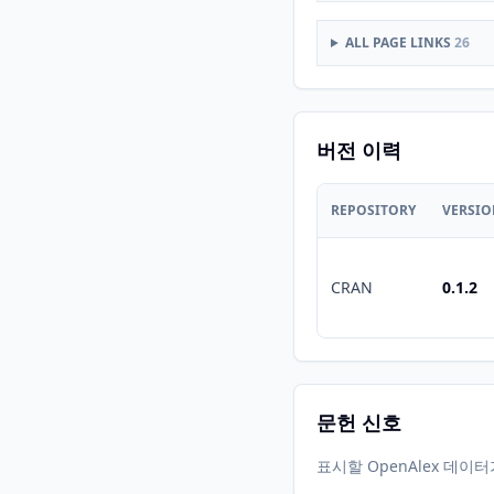
ALL PAGE LINKS
26
버전 이력
REPOSITORY
VERSI
CRAN
0.1.2
문헌 신호
표시할 OpenAlex 데이