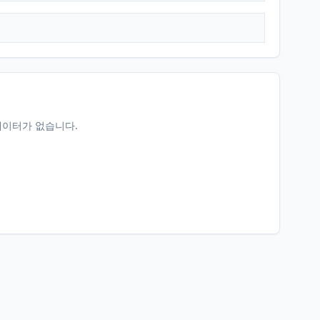
데이터가 없습니다.