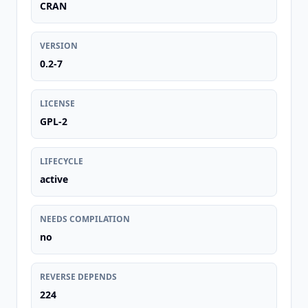
CRAN
VERSION
0.2-7
LICENSE
GPL-2
LIFECYCLE
active
NEEDS COMPILATION
no
REVERSE DEPENDS
224