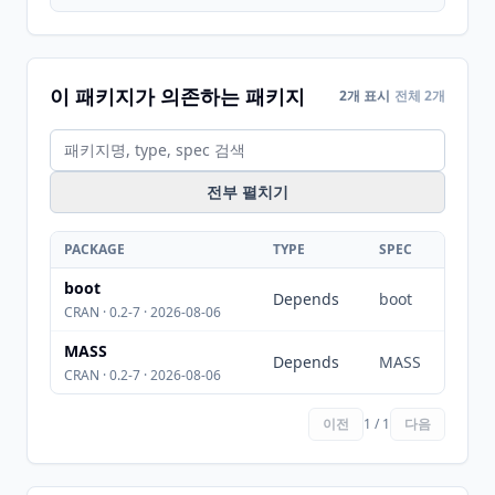
이 패키지가 의존하는 패키지
2개 표시
전체 2개
전부 펼치기
PACKAGE
TYPE
SPEC
boot
Depends
boot
CRAN · 0.2-7 · 2026-08-06
MASS
Depends
MASS
CRAN · 0.2-7 · 2026-08-06
이전
1 / 1
다음