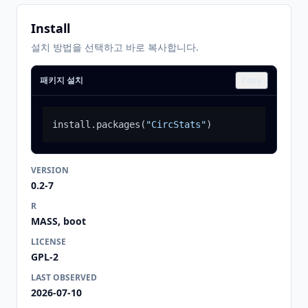
Install
설치 방법을 선택하고 바로 복사합니다.
패키지 설치
Copy
install.packages
(
"CircStats"
)
VERSION
0.2-7
R
MASS, boot
LICENSE
GPL-2
LAST OBSERVED
2026-07-10