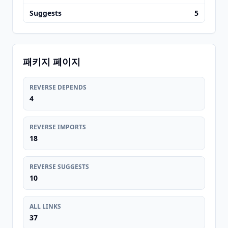
Suggests
5
패키지 페이지
REVERSE DEPENDS
4
REVERSE IMPORTS
18
REVERSE SUGGESTS
10
ALL LINKS
37