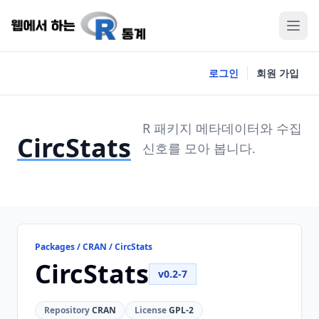
로그인
회원 가입
R 패키지 메타데이터와 수집
CircStats
신호를 모아 봅니다.
Packages / CRAN / CircStats
CircStats
v0.2-7
Repository
CRAN
License
GPL-2