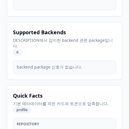
Supported Backends
DESCRIPTION에서 감지한 backend 관련 package입니
다.
0
backend package 신호가 없습니다.
Quick Facts
기본 메타데이터를 작은 카드와 토큰으로 압축합니다.
profile
REPOSITORY