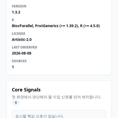
VERSION
1.3.2
R
BiocParallel, ProtGenerics (>= 1.39.2), R (>= 4.5.0)
LICENSE
Artistic-2.0
LAST OBSERVED
2026-08-08
SOURCES
1
Core Signals
첫 화면에서 판단해야 할 수집 신호를 먼저 배치합니다.
0
표시할 핵심 신호가 없습니다.