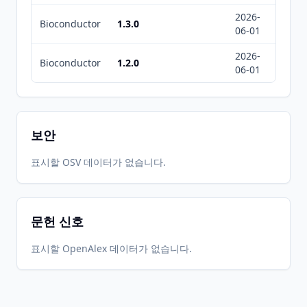
2026-
2026-
Bioconductor
1.3.0
06-01
07-01
2026-
2026-
Bioconductor
1.2.0
06-01
08-08
보안
표시할 OSV 데이터가 없습니다.
문헌 신호
표시할 OpenAlex 데이터가 없습니다.