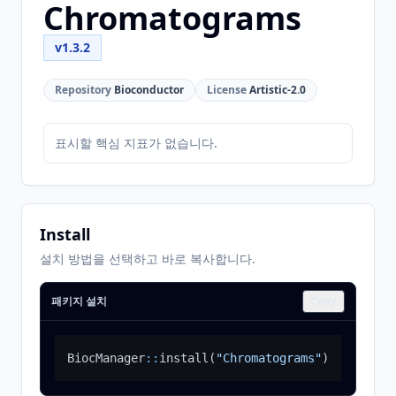
Chromatograms
v1.3.2
Repository
Bioconductor
License
Artistic-2.0
표시할 핵심 지표가 없습니다.
Install
설치 방법을 선택하고 바로 복사합니다.
패키지 설치
Copy
BiocManager
::
install
(
"Chromatograms"
)