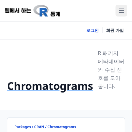
로그인
회원 가입
R 패키지
메타데이터
와 수집 신
호를 모아
Chromatograms
봅니다.
Packages / CRAN / Chromatograms