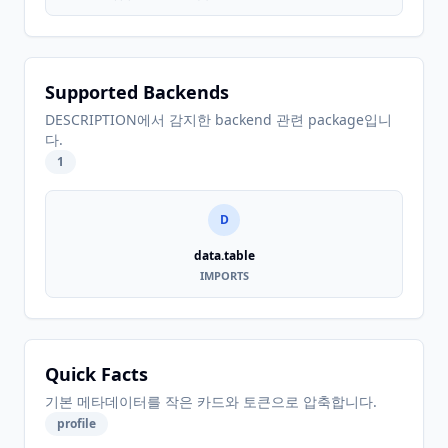
Supported Backends
DESCRIPTION에서 감지한 backend 관련 package입니
다.
1
D
data.table
IMPORTS
Quick Facts
기본 메타데이터를 작은 카드와 토큰으로 압축합니다.
profile