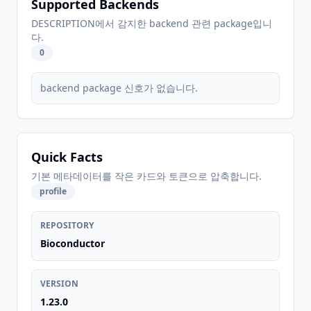
Supported Backends
DESCRIPTION에서 감지한 backend 관련 package입니
다.
0
backend package 신호가 없습니다.
Quick Facts
기본 메타데이터를 작은 카드와 토큰으로 압축합니다.
profile
REPOSITORY
Bioconductor
VERSION
1.23.0