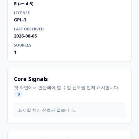
R (>= 4.5)
LICENSE
GPL-3
LAST OBSERVED
2026-08-05
SOURCES
1
Core Signals
첫 화면에서 판단해야 할 수집 신호를 먼저 배치합니다.
0
표시할 핵심 신호가 없습니다.