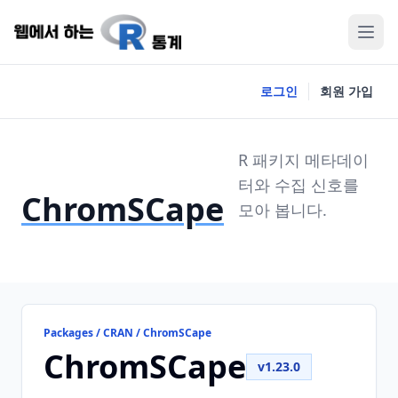
로그인
회원 가입
R 패키지 메타데이
터와 수집 신호를
ChromSCape
모아 봅니다.
Packages / CRAN / ChromSCape
ChromSCape
v1.23.0