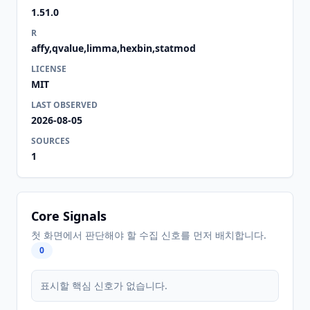
1.51.0
R
affy,qvalue,limma,hexbin,statmod
LICENSE
MIT
LAST OBSERVED
2026-08-05
SOURCES
1
Core Signals
첫 화면에서 판단해야 할 수집 신호를 먼저 배치합니다.
0
표시할 핵심 신호가 없습니다.