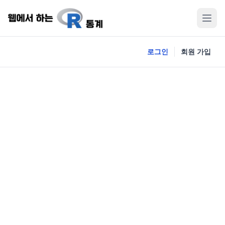
로그인
회원 가입