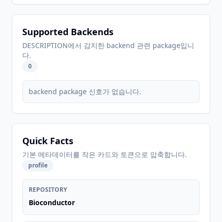
Supported Backends
DESCRIPTION에서 감지한 backend 관련 package입니
다.
0
backend package 신호가 없습니다.
Quick Facts
기본 메타데이터를 작은 카드와 토큰으로 압축합니다.
profile
REPOSITORY
Bioconductor