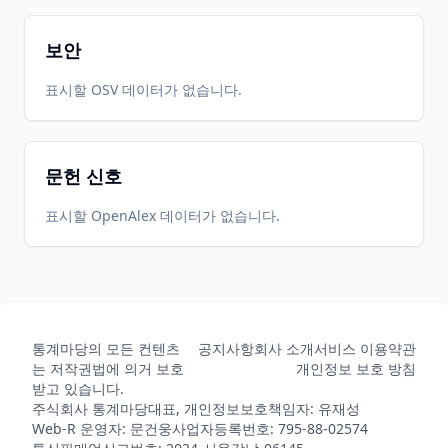
보안
표시할 OSV 데이터가 없습니다.
문헌 신호
표시할 OpenAlex 데이터가 없습니다.
통계마당의 모든 컨텐츠
공지사항
회사 소개
서비스 이용약관
는 저작권법에 의거 보호
개인정보 보호 방침
받고 있습니다.
주식회사 통계마당
대표, 개인정보보호책임자: 유재성
Web-R 운영자: 문건웅
사업자등록번호: 795-88-02574