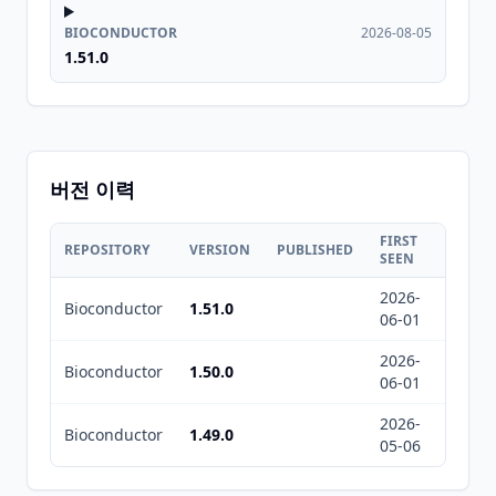
BIOCONDUCTOR
2026-08-05
1.51.0
버전 이력
FIRST
LAST
REPOSITORY
VERSION
PUBLISHED
SEEN
SEEN
2026-
2026-
Bioconductor
1.51.0
06-01
08-05
2026-
2026-
Bioconductor
1.50.0
06-01
08-05
2026-
2026-
Bioconductor
1.49.0
05-06
05-06