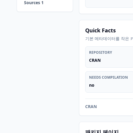
Sources 1
Quick Facts
기본 메타데이터를 작은 
REPOSITORY
CRAN
NEEDS COMPILATION
no
CRAN
패키지 페이지