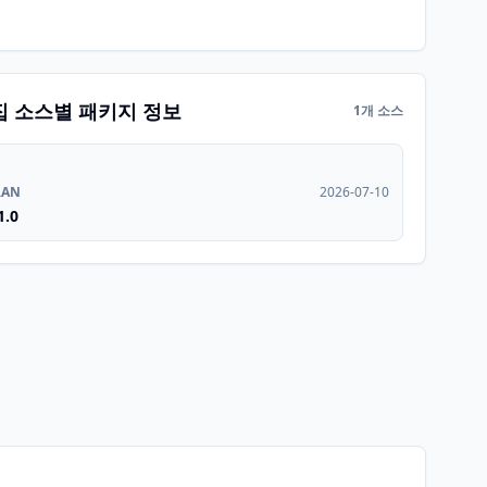
집 소스별 패키지 정보
1개 소스
RAN
2026-07-10
1.0