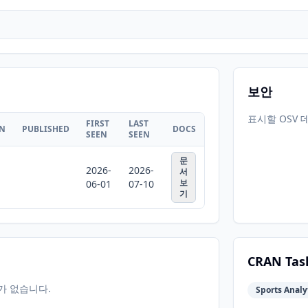
보안
표시할 OSV 
FIRST
LAST
ON
PUBLISHED
DOCS
SEEN
SEEN
문
2026-
2026-
서
보
06-01
07-10
기
CRAN Tas
터가 없습니다.
Sports Analyt