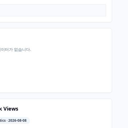
데이터가 없습니다.
k Views
ics · 2026-08-08