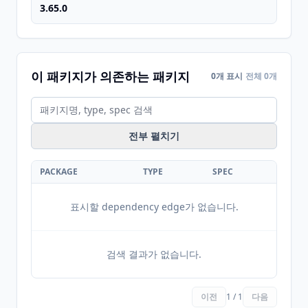
3.65.0
이 패키지가 의존하는 패키지
0개 표시
전체 0개
전부 펼치기
PACKAGE
TYPE
SPEC
표시할 dependency edge가 없습니다.
검색 결과가 없습니다.
이전
1 / 1
다음