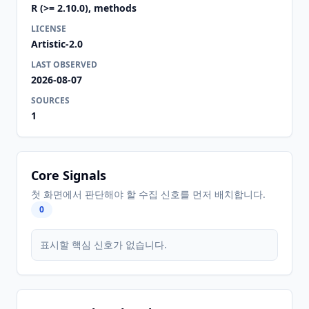
R (>= 2.10.0), methods
LICENSE
Artistic-2.0
LAST OBSERVED
2026-08-07
SOURCES
1
Core Signals
첫 화면에서 판단해야 할 수집 신호를 먼저 배치합니다.
0
표시할 핵심 신호가 없습니다.