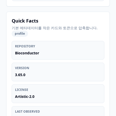
Quick Facts
기본 메타데이터를 작은 카드와 토큰으로 압축합니다.
profile
REPOSITORY
Bioconductor
VERSION
3.65.0
LICENSE
Artistic-2.0
LAST OBSERVED