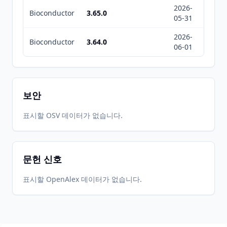
2026-
2026-
Bioconductor
3.65.0
05-31
08-07
2026-
2026-
Bioconductor
3.64.0
06-01
08-07
보안
표시할 OSV 데이터가 없습니다.
문헌 신호
표시할 OpenAlex 데이터가 없습니다.