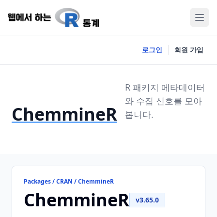
로그인
회원 가입
R 패키지 메타데이터
와 수집 신호를 모아
ChemmineR
봅니다.
Packages / CRAN / ChemmineR
ChemmineR
v3.65.0