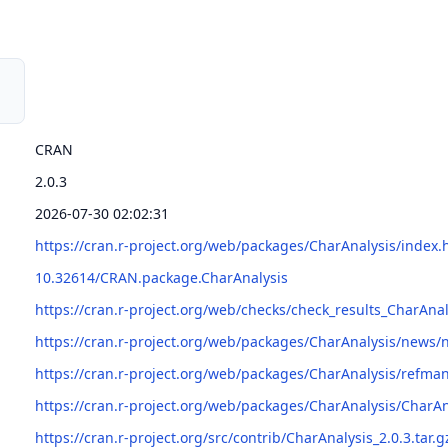
CRAN
2.0.3
2026-07-30 02:02:31
https://cran.r-project.org/web/packages/CharAnalysis/index.
10.32614/CRAN.package.CharAnalysis
https://cran.r-project.org/web/checks/check_results_CharAnal
https://cran.r-project.org/web/packages/CharAnalysis/news/
https://cran.r-project.org/web/packages/CharAnalysis/refma
https://cran.r-project.org/web/packages/CharAnalysis/CharAn
https://cran.r-project.org/src/contrib/CharAnalysis_2.0.3.tar.g