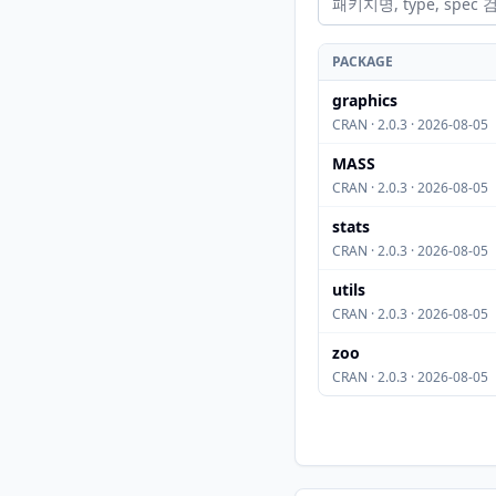
PACKAGE
graphics
CRAN · 2.0.3 · 2026-08-05
MASS
CRAN · 2.0.3 · 2026-08-05
stats
CRAN · 2.0.3 · 2026-08-05
utils
CRAN · 2.0.3 · 2026-08-05
zoo
CRAN · 2.0.3 · 2026-08-05