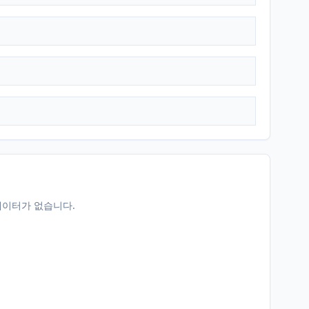
데이터가 없습니다.