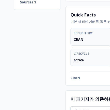
Sources 1
Quick Facts
기본 메타데이터를 작은 
REPOSITORY
CRAN
LIFECYCLE
active
CRAN
이 패키지가 의존하