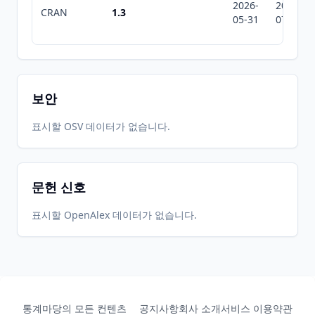
2026-
2026-
CRAN
1.3
05-31
07-10
보안
표시할 OSV 데이터가 없습니다.
문헌 신호
표시할 OpenAlex 데이터가 없습니다.
통계마당의 모든 컨텐츠
공지사항
회사 소개
서비스 이용약관