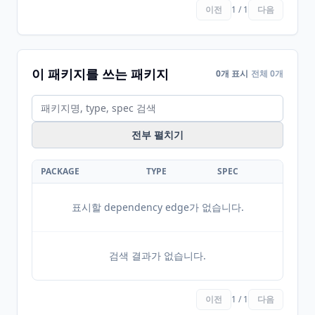
이전
1 / 1
다음
이 패키지를 쓰는 패키지
0개 표시
전체 0개
전부 펼치기
PACKAGE
TYPE
SPEC
표시할 dependency edge가 없습니다.
검색 결과가 없습니다.
이전
1 / 1
다음