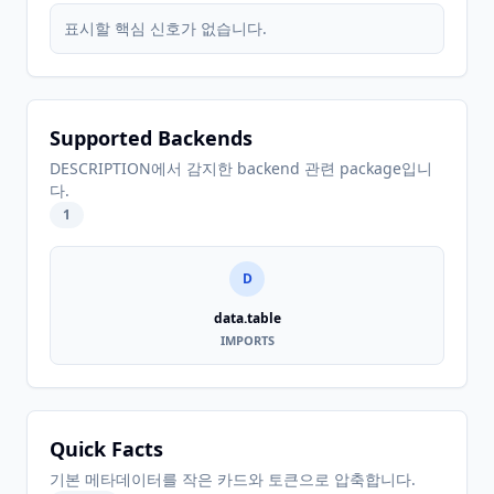
표시할 핵심 신호가 없습니다.
Supported Backends
DESCRIPTION에서 감지한 backend 관련 package입니
다.
1
D
data.table
IMPORTS
Quick Facts
기본 메타데이터를 작은 카드와 토큰으로 압축합니다.