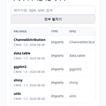
전부 펼치기
PACKAGE
TYPE
SPEC
ChannelAttribution
Imports
ChannelAttribution
CRAN · 1.3 · 2026-08-08
data.table
Imports
data.table
CRAN · 1.3 · 2026-08-08
ggplot2
Imports
ggplot2
CRAN · 1.3 · 2026-08-08
shiny
Imports
shiny
CRAN · 1.3 · 2026-08-08
utils
Imports
utils
CRAN · 1.3 · 2026-08-08