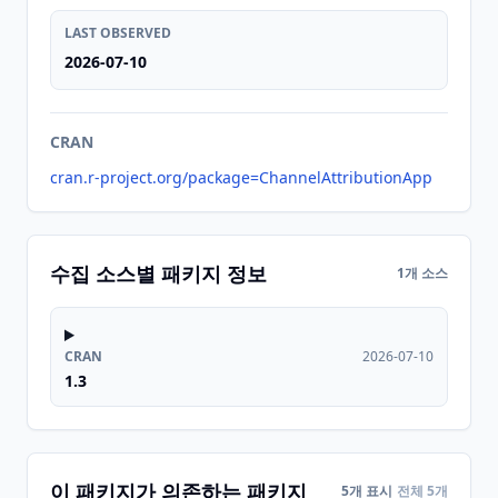
LAST OBSERVED
2026-07-10
CRAN
cran.r-project.org/package=ChannelAttributionApp
수집 소스별 패키지 정보
1개 소스
CRAN
2026-07-10
1.3
이 패키지가 의존하는 패키지
5개 표시
전체 5개