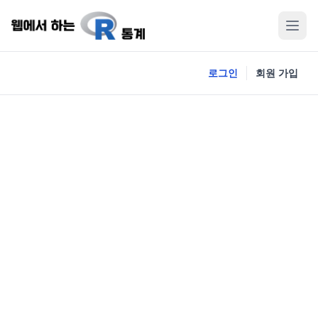
로그인
회원 가입