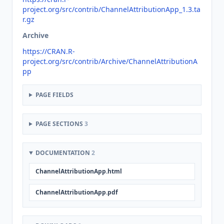
project.org/src/contrib/ChannelAttributionApp_1.3.ta
r.gz
Archive
https://CRAN.R-
project.org/src/contrib/Archive/ChannelAttributionA
pp
PAGE FIELDS
PAGE SECTIONS
3
DOCUMENTATION
2
ChannelAttributionApp.html
ChannelAttributionApp.pdf