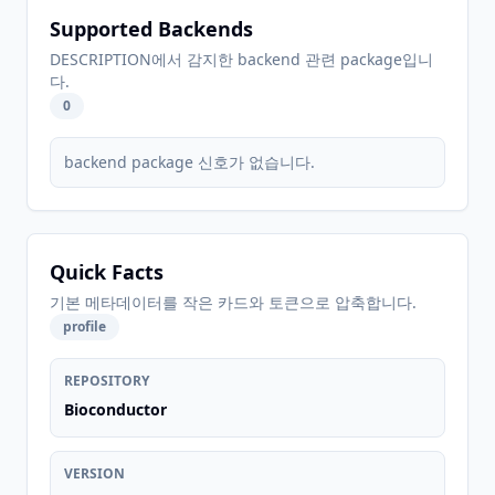
Supported Backends
DESCRIPTION에서 감지한 backend 관련 package입니
다.
0
backend package 신호가 없습니다.
Quick Facts
기본 메타데이터를 작은 카드와 토큰으로 압축합니다.
profile
REPOSITORY
Bioconductor
VERSION