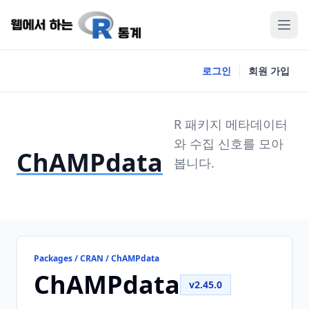
로그인
회원 가입
R 패키지 메타데이터
와 수집 신호를 모아
ChAMPdata
봅니다.
Packages / CRAN / ChAMPdata
ChAMPdata
v2.45.0