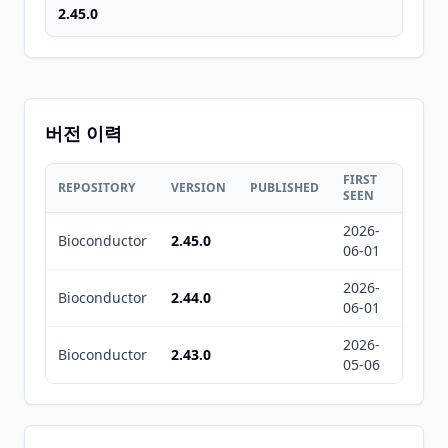
2.45.0
버전 이력
FIRST
LAST
REPOSITORY
VERSION
PUBLISHED
SEEN
SEEN
2026-
2026-
Bioconductor
2.45.0
06-01
08-06
2026-
2026-
Bioconductor
2.44.0
06-01
08-06
2026-
2026-
Bioconductor
2.43.0
05-06
05-06