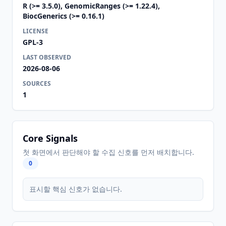
R (>= 3.5.0), GenomicRanges (>= 1.22.4),
BiocGenerics (>= 0.16.1)
LICENSE
GPL-3
LAST OBSERVED
2026-08-06
SOURCES
1
Core Signals
첫 화면에서 판단해야 할 수집 신호를 먼저 배치합니다.
0
표시할 핵심 신호가 없습니다.