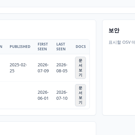
보안
표시할 OSV 
FIRST
LAST
ON
PUBLISHED
DOCS
SEEN
SEEN
문
2025-02-
2026-
2026-
서
보
25
07-09
08-05
기
문
2026-
2026-
서
보
06-01
07-10
기