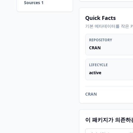
Sources 1
Quick Facts
기본 메타데이터를 작은 
REPOSITORY
CRAN
LIFECYCLE
active
CRAN
이 패키지가 의존하