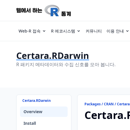
Web-R 접속
R 에코시스템
커뮤니티
이용 안내
Certara.RDarwin
R 패키지 메타데이터와 수집 신호를 모아 봅니다.
Certara.RDarwin
Packages / CRAN / Certar
Certara
Overview
Install