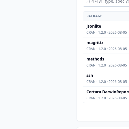
PACKAGE
jsonlite
CRAN · 1.2.0 · 2026-08-05
magrittr
CRAN · 1.2.0 · 2026-08-05
methods
CRAN · 1.2.0 · 2026-08-05
ssh
CRAN · 1.2.0 · 2026-08-05
Certara.DarwinRepor
CRAN · 1.2.0 · 2026-08-05