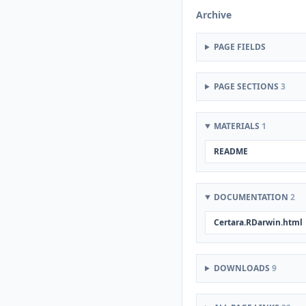
Archive
PAGE FIELDS
PAGE SECTIONS
3
MATERIALS
1
README
DOCUMENTATION
2
Certara.RDarwin.html
DOWNLOADS
9