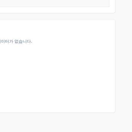
데이터가 없습니다.