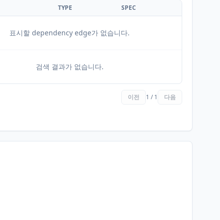
TYPE
SPEC
표시할 dependency edge가 없습니다.
검색 결과가 없습니다.
이전
1 / 1
다음