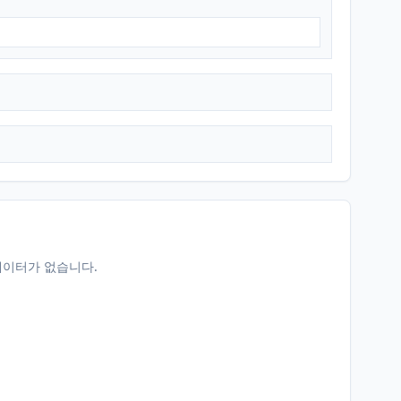
데이터가 없습니다.