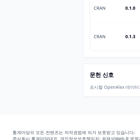
CRAN
0.1.0
CRAN
0.1.3
문헌 신호
표시할 OpenAlex 데이
통계마당의 모든 컨텐츠는 저작권법에 의거 보호받고 있습니다.
주식회사 통계마당
대표, 개인정보보호책임자: 유재성
Web-R 운영