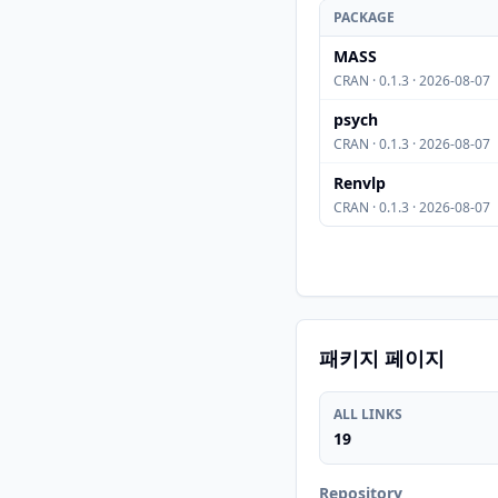
PACKAGE
MASS
CRAN · 0.1.3 · 2026-08-07
psych
CRAN · 0.1.3 · 2026-08-07
Renvlp
CRAN · 0.1.3 · 2026-08-07
패키지 페이지
ALL LINKS
19
Repository