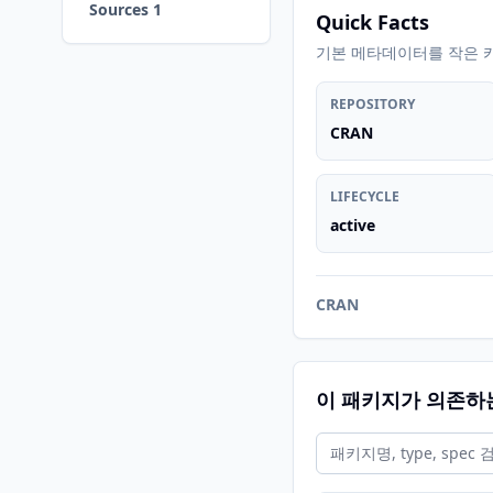
Sources 1
Quick Facts
기본 메타데이터를 작은 
REPOSITORY
CRAN
LIFECYCLE
active
CRAN
이 패키지가 의존하