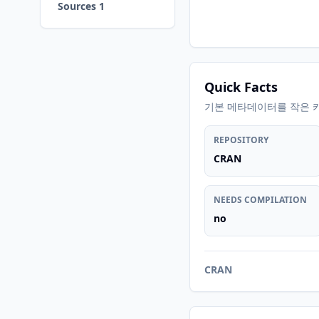
Sources 1
Quick Facts
기본 메타데이터를 작은 
REPOSITORY
CRAN
NEEDS COMPILATION
no
CRAN