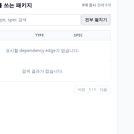
를 쓰는 패키지
0개 표시
전체 0개
전부 펼치기
TYPE
SPEC
표시할 dependency edge가 없습니다.
검색 결과가 없습니다.
이전
1 / 1
다음