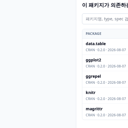
이 패키지가 의존하
PACKAGE
data.table
CRAN · 0.2.0 · 2026-08-07
ggplot2
CRAN · 0.2.0 · 2026-08-07
ggrepel
CRAN · 0.2.0 · 2026-08-07
knitr
CRAN · 0.2.0 · 2026-08-07
magrittr
CRAN · 0.2.0 · 2026-08-07