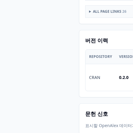
ALL PAGE LINKS
26
버전 이력
REPOSITORY
VERSI
CRAN
0.2.0
문헌 신호
표시할 OpenAlex 데이