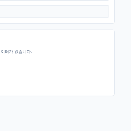
데이터가 없습니다.