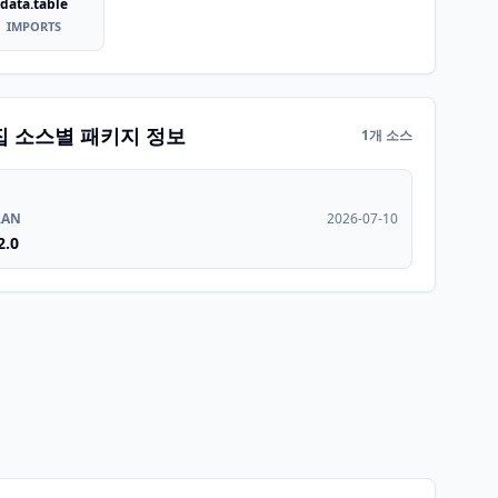
data.table
IMPORTS
집 소스별 패키지 정보
1개 소스
RAN
2026-07-10
2.0