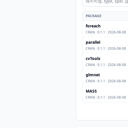
PACKAGE
foreach
CRAN · 0.1.1 · 2026-08-08
parallel
CRAN · 0.1.1 · 2026-08-08
cvTools
CRAN · 0.1.1 · 2026-08-08
glmnet
CRAN · 0.1.1 · 2026-08-08
MASS
CRAN · 0.1.1 · 2026-08-08