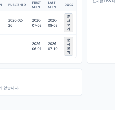
표시할 OSV 
FIRST
LAST
ON
PUBLISHED
DOCS
SEEN
SEEN
문
2020-02-
2026-
2026-
서
보
26
07-08
08-08
기
문
2026-
2026-
서
보
06-01
07-10
기
터가 없습니다.