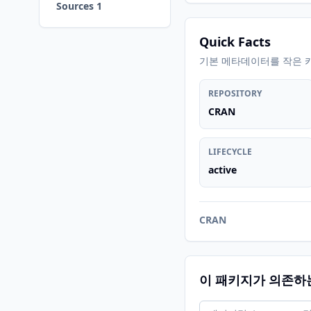
Sources 1
Quick Facts
기본 메타데이터를 작은 
REPOSITORY
CRAN
LIFECYCLE
active
CRAN
이 패키지가 의존하