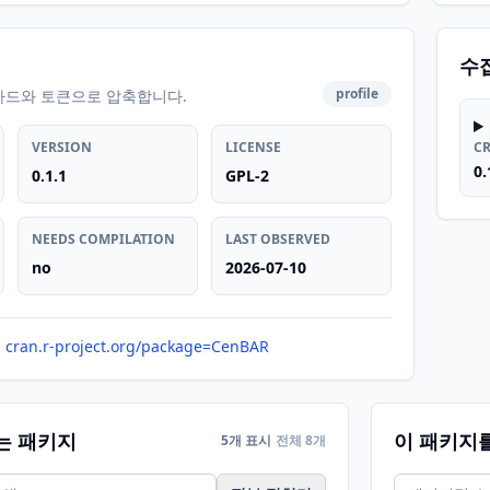
수
profile
카드와 토큰으로 압축합니다.
VERSION
LICENSE
C
0.
0.1.1
GPL-2
NEEDS COMPILATION
LAST OBSERVED
no
2026-07-10
cran.r-project.org/package=CenBAR
는 패키지
이 패키지
5개 표시
전체 8개