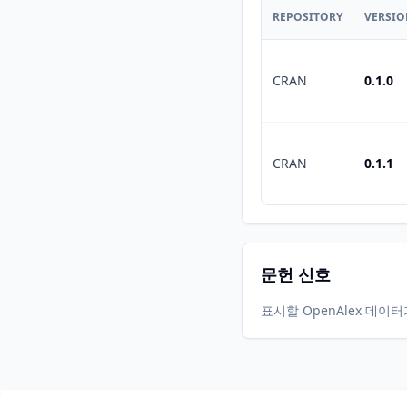
REPOSITORY
VERSI
CRAN
0.1.0
CRAN
0.1.1
문헌 신호
표시할 OpenAlex 데이