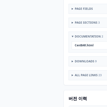
PAGE FIELDS
PAGE SECTIONS
3
DOCUMENTATION
2
CenBAR.html
DOWNLOADS
9
ALL PAGE LINKS
23
버전 이력