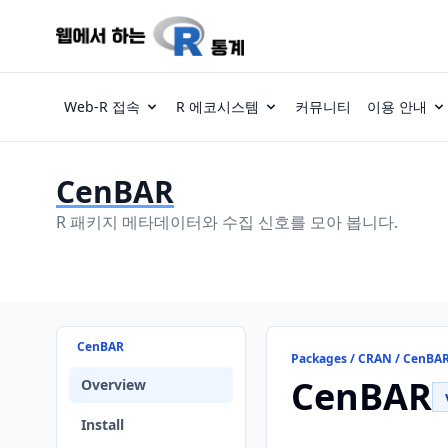
Web-R 접속
R 에코시스템
커뮤니티
이용 안내
CenBAR
R 패키지 메타데이터와 수집 신호를 모아 봅니다.
CenBAR
Packages / CRAN / CenBA
CenBAR
Overview
Install