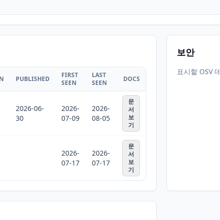
보안
표시할 OSV 
FIRST
LAST
ON
PUBLISHED
DOCS
SEEN
SEEN
문
2026-06-
2026-
2026-
서
보
30
07-09
08-05
기
문
2026-
2026-
서
보
07-17
07-17
기