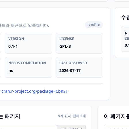
수
profile
카드와 토큰으로 압축합니다.
VERSION
LICENSE
C
0.
0.1-1
GPL-3
NEEDS COMPILATION
LAST OBSERVED
no
2026-07-17
cran.r-project.org/package=CbKST
는 패키지
이 패키지
5개 표시
전체 5개