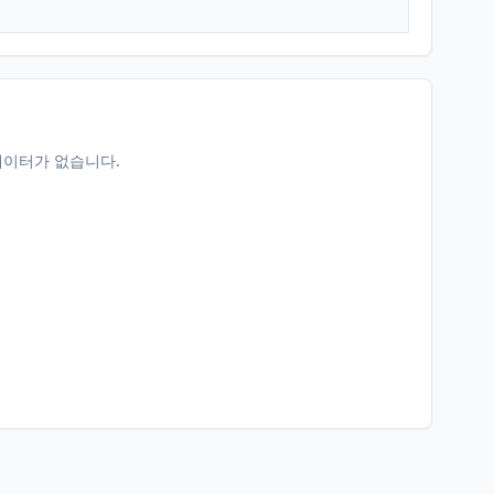
데이터가 없습니다.