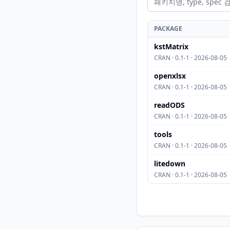
PACKAGE
kstMatrix
CRAN · 0.1-1 · 2026-08-05
openxlsx
CRAN · 0.1-1 · 2026-08-05
readODS
CRAN · 0.1-1 · 2026-08-05
tools
CRAN · 0.1-1 · 2026-08-05
litedown
CRAN · 0.1-1 · 2026-08-05