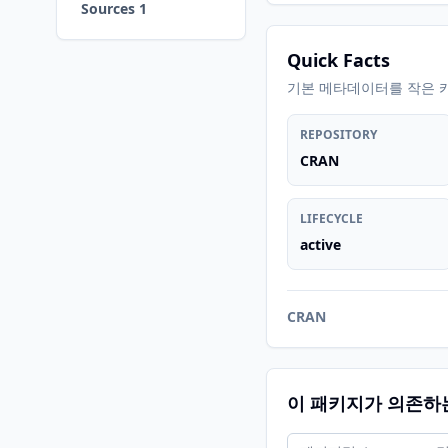
Sources 1
Quick Facts
기본 메타데이터를 작은 
REPOSITORY
CRAN
LIFECYCLE
active
CRAN
이 패키지가 의존하