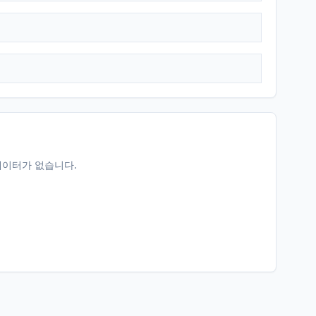
데이터가 없습니다.