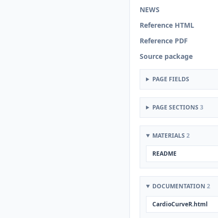
NEWS
Reference HTML
Reference PDF
Source package
PAGE FIELDS
PAGE SECTIONS
3
MATERIALS
2
README
DOCUMENTATION
2
CardioCurveR.html