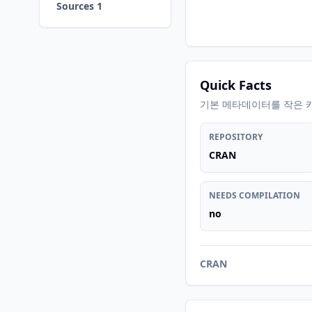
Sources 1
Quick Facts
기본 메타데이터를 작은 
REPOSITORY
CRAN
NEEDS COMPILATION
no
CRAN