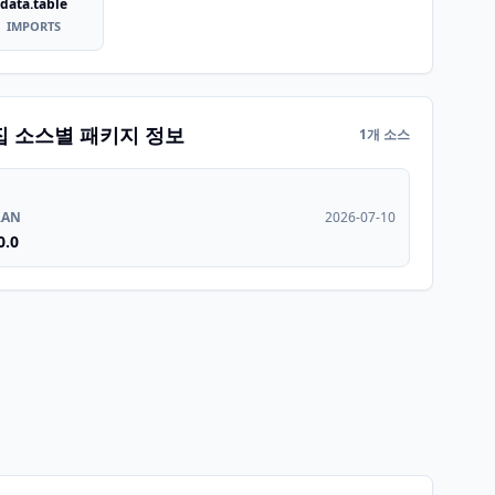
data.table
IMPORTS
집 소스별 패키지 정보
1개 소스
RAN
2026-07-10
0.0