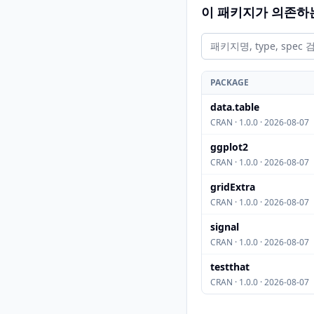
이 패키지가 의존하
PACKAGE
data.table
CRAN · 1.0.0 · 2026-08-07
ggplot2
CRAN · 1.0.0 · 2026-08-07
gridExtra
CRAN · 1.0.0 · 2026-08-07
signal
CRAN · 1.0.0 · 2026-08-07
testthat
CRAN · 1.0.0 · 2026-08-07