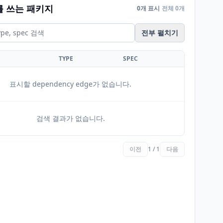
를 쓰는 패키지
0개 표시
전체 0개
전부 펼치기
TYPE
SPEC
표시할 dependency edge가 없습니다.
검색 결과가 없습니다.
이전
1 / 1
다음