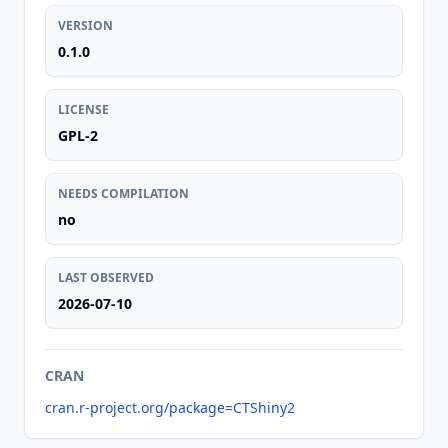
VERSION
0.1.0
LICENSE
GPL-2
NEEDS COMPILATION
no
LAST OBSERVED
2026-07-10
CRAN
cran.r-project.org/package=CTShiny2