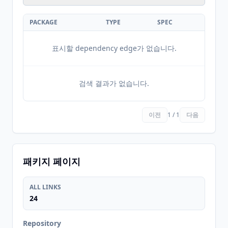
PACKAGE
TYPE
SPEC
표시할 dependency edge가 없습니다.
검색 결과가 없습니다.
이전
1 / 1
다음
패키지 페이지
ALL LINKS
24
Repository