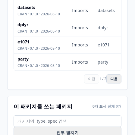
datasets
Imports
datasets
CRAN · 0.1.0 · 2026-08-10
dplyr
Imports
dplyr
CRAN · 0.1.0 · 2026-08-10
e1071
Imports
e1071
CRAN · 0.1.0 · 2026-08-10
party
Imports
party
CRAN · 0.1.0 · 2026-08-10
이전
1 / 2
다음
이 패키지를 쓰는 패키지
0개 표시
전체 0개
전부 펼치기