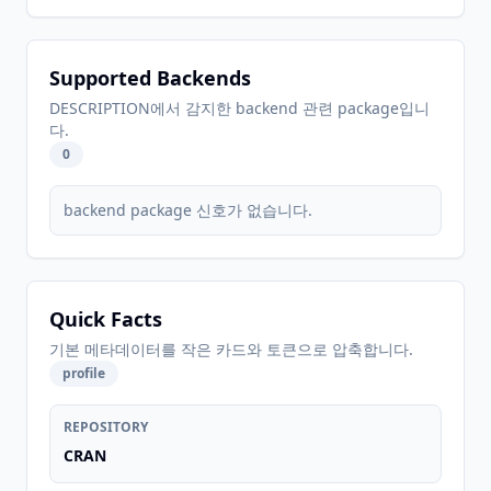
Supported Backends
DESCRIPTION에서 감지한 backend 관련 package입니
다.
0
backend package 신호가 없습니다.
Quick Facts
기본 메타데이터를 작은 카드와 토큰으로 압축합니다.
profile
REPOSITORY
CRAN