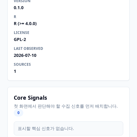
VERSION
0.1.0
R
R (>= 4.0.0)
LICENSE
GPL-2
LAST OBSERVED
2026-07-10
SOURCES
1
Core Signals
첫 화면에서 판단해야 할 수집 신호를 먼저 배치합니다.
0
표시할 핵심 신호가 없습니다.