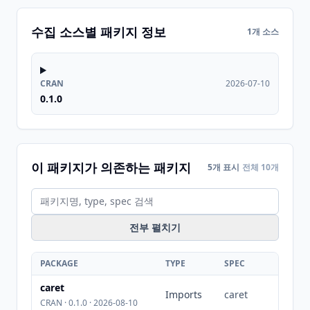
수집 소스별 패키지 정보
1개 소스
CRAN
2026-07-10
0.1.0
이 패키지가 의존하는 패키지
5개 표시
전체 10개
전부 펼치기
PACKAGE
TYPE
SPEC
caret
Imports
caret
CRAN · 0.1.0 · 2026-08-10