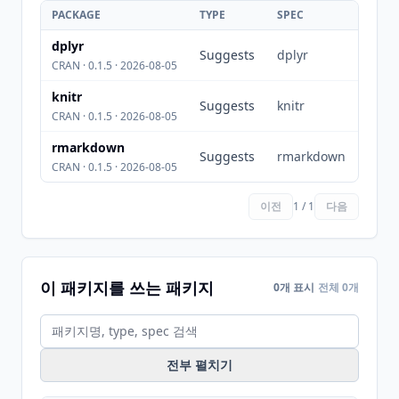
PACKAGE
TYPE
SPEC
dplyr
Suggests
dplyr
CRAN · 0.1.5 · 2026-08-05
knitr
Suggests
knitr
CRAN · 0.1.5 · 2026-08-05
rmarkdown
Suggests
rmarkdown
CRAN · 0.1.5 · 2026-08-05
이전
1 / 1
다음
이 패키지를 쓰는 패키지
0개 표시
전체 0개
전부 펼치기