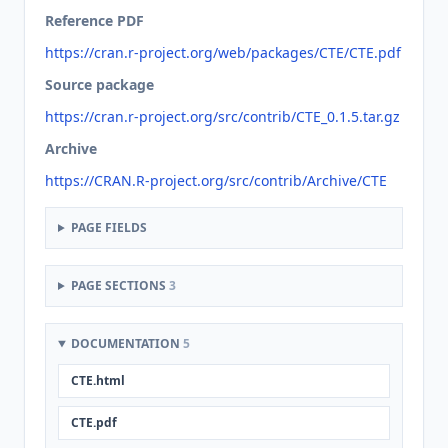
Reference PDF
https://cran.r-project.org/web/packages/CTE/CTE.pdf
Source package
https://cran.r-project.org/src/contrib/CTE_0.1.5.tar.gz
Archive
https://CRAN.R-project.org/src/contrib/Archive/CTE
PAGE FIELDS
PAGE SECTIONS
3
DOCUMENTATION
5
CTE.html
CTE.pdf