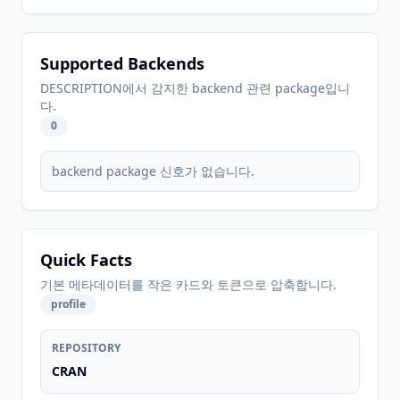
Supported Backends
DESCRIPTION에서 감지한 backend 관련 package입니
다.
0
backend package 신호가 없습니다.
Quick Facts
기본 메타데이터를 작은 카드와 토큰으로 압축합니다.
profile
REPOSITORY
CRAN