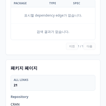
PACKAGE
TYPE
SPEC
표시할 dependency edge가 없습니다.
검색 결과가 없습니다.
이전
1 / 1
다음
패키지 페이지
ALL LINKS
21
Repository
CRAN