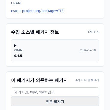
CRAN
cran.r-project.org/package=CTE
수집 소스별 패키지 정보
1개 소스
CRAN
2026-07-10
0.1.5
이 패키지가 의존하는 패키지
3개 표시
전체 3개
전부 펼치기