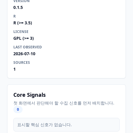
VERSION
0.1.5
R
R (>= 3.5)
LICENSE
GPL (>= 3)
LAST OBSERVED
2026-07-10
SOURCES
1
Core Signals
첫 화면에서 판단해야 할 수집 신호를 먼저 배치합니다.
0
표시할 핵심 신호가 없습니다.