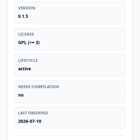
VERSION
0.1.5
LICENSE
GPL (>= 3)
LIFECYCLE
active
NEEDS COMPILATION
no
LAST OBSERVED
2026-07-10