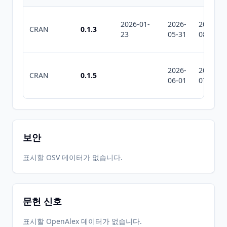
2026-01-
2026-
2026-
CRAN
0.1.3
23
05-31
08-04
2026-
2026-
CRAN
0.1.5
06-01
07-10
보안
표시할 OSV 데이터가 없습니다.
문헌 신호
표시할 OpenAlex 데이터가 없습니다.