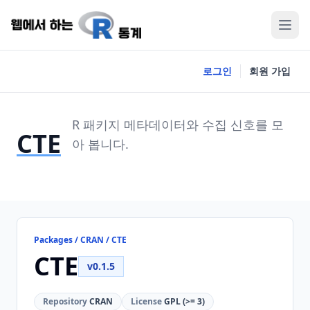
로그인
회원 가입
R 패키지 메타데이터와 수집 신호를 모
CTE
아 봅니다.
Packages / CRAN / CTE
CTE
v0.1.5
Repository
CRAN
License
GPL (>= 3)