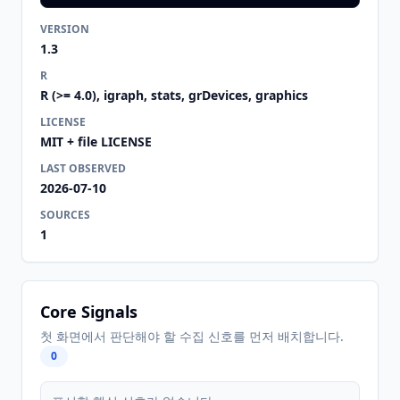
VERSION
1.3
R
R (>= 4.0), igraph, stats, grDevices, graphics
LICENSE
MIT + file LICENSE
LAST OBSERVED
2026-07-10
SOURCES
1
Core Signals
첫 화면에서 판단해야 할 수집 신호를 먼저 배치합니다.
0