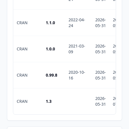
2022-04-
2026-
2026-
CRAN
1.1.0
24
05-31
05-31
2021-03-
2026-
2026-
CRAN
1.0.0
09
05-31
05-31
2020-10-
2026-
2026-
CRAN
0.99.8
16
05-31
05-31
2026-
2026-
CRAN
1.3
05-31
07-10