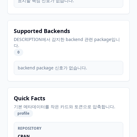
표시할 핵심 신호가 없습니다.
Supported Backends
DESCRIPTION에서 감지한 backend 관련 package입니
다.
0
backend package 신호가 없습니다.
Quick Facts
기본 메타데이터를 작은 카드와 토큰으로 압축합니다.
profile
REPOSITORY
CRAN