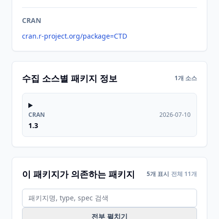
CRAN
cran.r-project.org/package=CTD
수집 소스별 패키지 정보
1개 소스
CRAN
2026-07-10
1.3
이 패키지가 의존하는 패키지
5개 표시
전체 11개
전부 펼치기