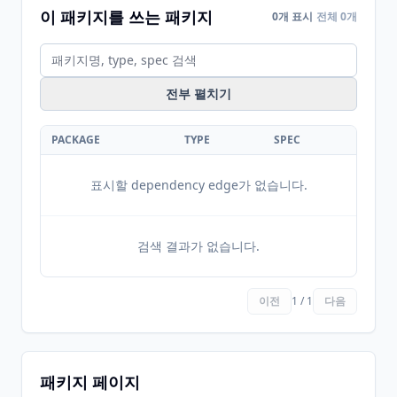
이 패키지를 쓰는 패키지
0개 표시
전체 0개
전부 펼치기
PACKAGE
TYPE
SPEC
표시할 dependency edge가 없습니다.
검색 결과가 없습니다.
이전
1 / 1
다음
패키지 페이지