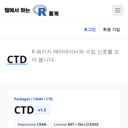
로그인
회원 가입
R 패키지 메타데이터와 수집 신호를 모
CTD
아 봅니다.
Packages / CRAN / CTD
CTD
v1.3
Repository
CRAN
License
MIT + file LICENSE