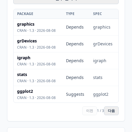
PACKAGE
TYPE
SPEC
graphics
Depends
graphics
CRAN · 1.3 · 2026-08-08
grDevices
Depends
grDevices
CRAN · 1.3 · 2026-08-08
igraph
Depends
igraph
CRAN · 1.3 · 2026-08-08
stats
Depends
stats
CRAN · 1.3 · 2026-08-08
ggplot2
Suggests
ggplot2
CRAN · 1.3 · 2026-08-08
이전
1 / 3
다음