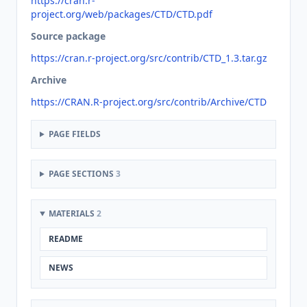
https://cran.r-
project.org/web/packages/CTD/CTD.pdf
Source package
https://cran.r-project.org/src/contrib/CTD_1.3.tar.gz
Archive
https://CRAN.R-project.org/src/contrib/Archive/CTD
PAGE FIELDS
PAGE SECTIONS
3
MATERIALS
2
README
NEWS