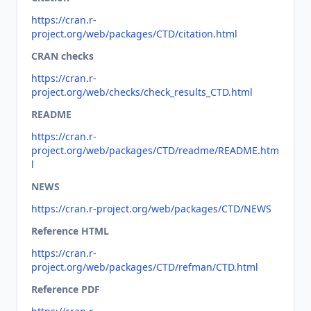
https://cran.r-
project.org/web/packages/CTD/citation.html
CRAN checks
https://cran.r-
project.org/web/checks/check_results_CTD.html
README
https://cran.r-
project.org/web/packages/CTD/readme/README.htm
l
NEWS
https://cran.r-project.org/web/packages/CTD/NEWS
Reference HTML
https://cran.r-
project.org/web/packages/CTD/refman/CTD.html
Reference PDF