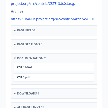
project.org/src/contrib/CSTE_3.0.0.tar.gz
Archive
https://CRAN.R-project.org/src/contrib/Archive/CSTE
PAGE FIELDS
PAGE SECTIONS
3
DOCUMENTATION
2
CSTE.html
CSTE.pdf
DOWNLOADS
9
ALL PAGE LINKS
24