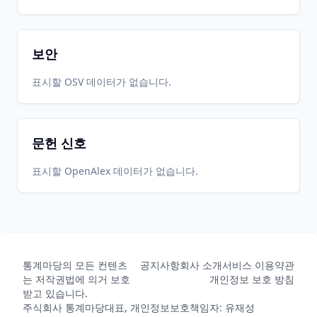
보안
표시할 OSV 데이터가 없습니다.
문헌 신호
표시할 OpenAlex 데이터가 없습니다.
통계마당의 모든 컨텐츠
공지사항
회사 소개
서비스 이용약관
는 저작권법에 의거 보호
개인정보 보호 방침
받고 있습니다.
주식회사 통계마당
대표, 개인정보보호책임자: 유재성