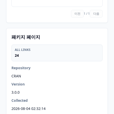
이전
1 / 1
다음
패키지 페이지
ALL LINKS
24
Repository
CRAN
Version
3.0.0
Collected
2026-08-04 02:32:14