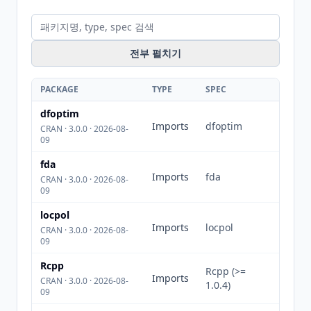
전부 펼치기
PACKAGE
TYPE
SPEC
dfoptim
Imports
dfoptim
CRAN · 3.0.0 · 2026-08-
09
fda
Imports
fda
CRAN · 3.0.0 · 2026-08-
09
locpol
Imports
locpol
CRAN · 3.0.0 · 2026-08-
09
Rcpp
Rcpp (>=
Imports
CRAN · 3.0.0 · 2026-08-
1.0.4)
09