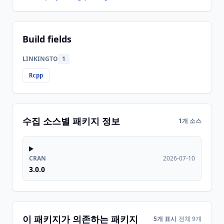
Build fields
LINKINGTO
1
Rcpp
수집 소스별 패키지 정보
1개 소스
CRAN
2026-07-10
3.0.0
이 패키지가 의존하는 패키지
5개 표시
전체 9개