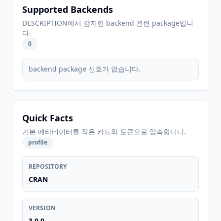
Supported Backends
DESCRIPTION에서 감지한 backend 관련 package입니
다.
0
backend package 신호가 없습니다.
Quick Facts
기본 메타데이터를 작은 카드와 토큰으로 압축합니다.
profile
REPOSITORY
CRAN
VERSION
3.0.0