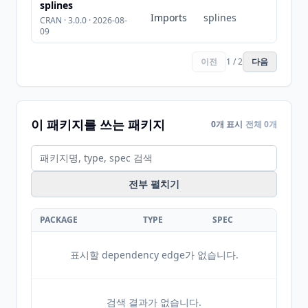
splines
Imports
splines
CRAN · 3.0.0 · 2026-08-
09
이전
1 / 2
다음
이 패키지를 쓰는 패키지
0개 표시
전체 0개
전부 펼치기
PACKAGE
TYPE
SPEC
표시할 dependency edge가 없습니다.
검색 결과가 없습니다.