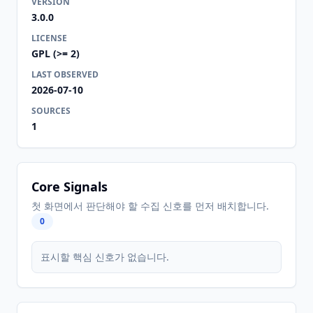
VERSION
3.0.0
LICENSE
GPL (>= 2)
LAST OBSERVED
2026-07-10
SOURCES
1
Core Signals
첫 화면에서 판단해야 할 수집 신호를 먼저 배치합니다.
0
표시할 핵심 신호가 없습니다.