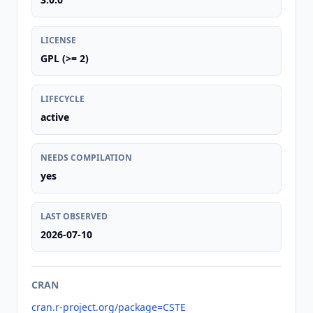
LICENSE
GPL (>= 2)
LIFECYCLE
active
NEEDS COMPILATION
yes
LAST OBSERVED
2026-07-10
CRAN
cran.r-project.org/package=CSTE