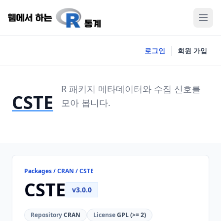
로그인
회원 가입
R 패키지 메타데이터와 수집 신호를
CSTE
모아 봅니다.
Packages / CRAN / CSTE
CSTE
v3.0.0
Repository
CRAN
License
GPL (>= 2)