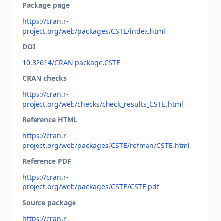
Package page
https://cran.r-
project.org/web/packages/CSTE/index.html
DOI
10.32614/CRAN.package.CSTE
CRAN checks
https://cran.r-
project.org/web/checks/check_results_CSTE.html
Reference HTML
https://cran.r-
project.org/web/packages/CSTE/refman/CSTE.html
Reference PDF
https://cran.r-
project.org/web/packages/CSTE/CSTE.pdf
Source package
https://cran.r-