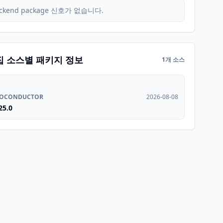
ckend package 신호가 없습니다.
집 소스별 패키지 정보
1개 소스
IOCONDUCTOR
2026-08-08
25.0