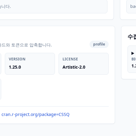
습니다.
ba
수
profile
카드와 토큰으로 압축합니다.
VERSION
LICENSE
B
1.
1.25.0
Artistic-2.0
cran.r-project.org/package=CSSQ