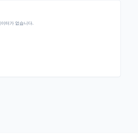
데이터가 없습니다.