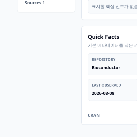
Sources 1
표시할 핵심 신호가 없
Quick Facts
기본 메타데이터를 작은 
REPOSITORY
Bioconductor
LAST OBSERVED
2026-08-08
CRAN