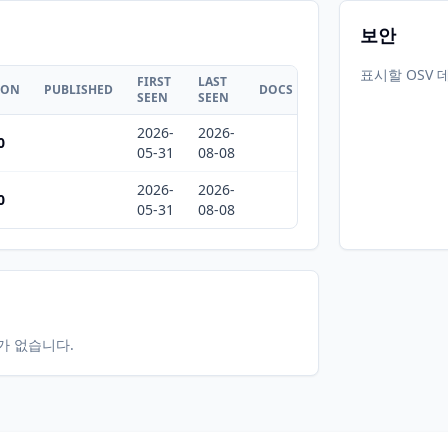
보안
표시할 OSV 
FIRST
LAST
ION
PUBLISHED
DOCS
SEEN
SEEN
2026-
2026-
0
05-31
08-08
2026-
2026-
0
05-31
08-08
터가 없습니다.