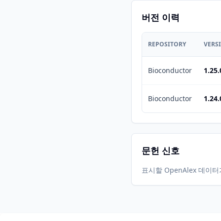
버전 이력
REPOSITORY
VERS
Bioconductor
1.25.
Bioconductor
1.24.
문헌 신호
표시할 OpenAlex 데이