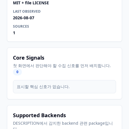
MIT + file LICENSE
LAST OBSERVED
2026-08-07
SOURCES
1
Core Signals
첫 화면에서 판단해야 할 수집 신호를 먼저 배치합니다.
0
표시할 핵심 신호가 없습니다.
Supported Backends
DESCRIPTION에서 감지한 backend 관련 package입니
다.