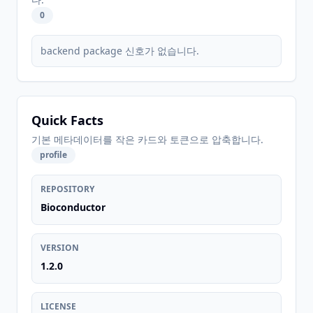
0
backend package 신호가 없습니다.
Quick Facts
기본 메타데이터를 작은 카드와 토큰으로 압축합니다.
profile
REPOSITORY
Bioconductor
VERSION
1.2.0
LICENSE