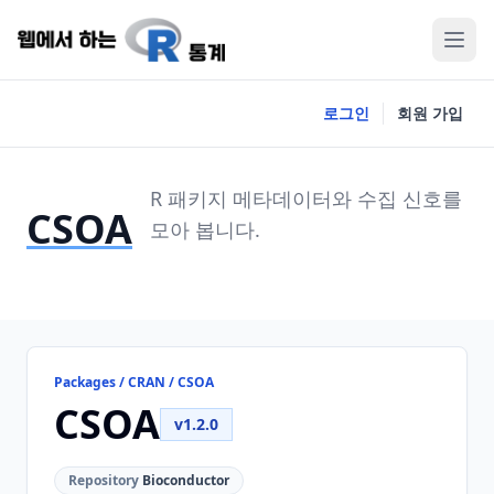
로그인
회원 가입
R 패키지 메타데이터와 수집 신호를
CSOA
모아 봅니다.
Packages / CRAN / CSOA
CSOA
v1.2.0
Repository
Bioconductor