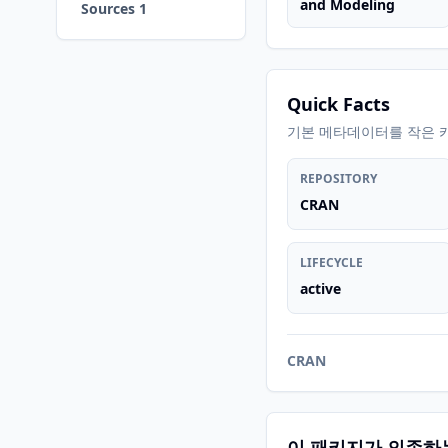
and Modeling
Sources 1
Quick Facts
기본 메타데이터를 작은 
REPOSITORY
CRAN
LIFECYCLE
active
CRAN
이 패키지가 의존하