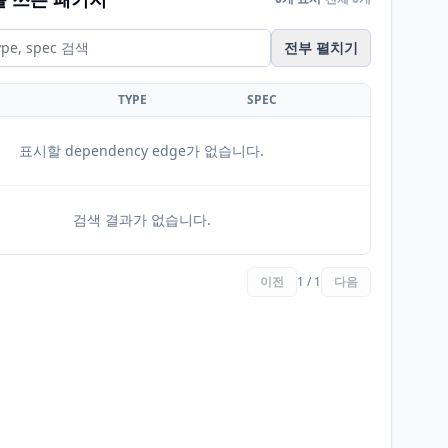
전부 펼치기
TYPE
SPEC
표시할 dependency edge가 없습니다.
검색 결과가 없습니다.
이전
1 / 1
다음