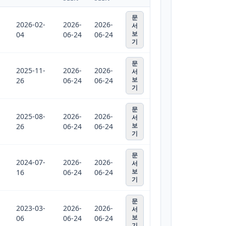
문
2026-02-
2026-
2026-
서
보
04
06-24
06-24
기
문
2025-11-
2026-
2026-
서
보
26
06-24
06-24
기
문
2025-08-
2026-
2026-
서
보
26
06-24
06-24
기
문
2024-07-
2026-
2026-
서
보
16
06-24
06-24
기
문
2023-03-
2026-
2026-
서
보
06
06-24
06-24
기