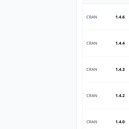
CRAN
1.4.6
CRAN
1.4.4
CRAN
1.4.3
CRAN
1.4.2
CRAN
1.4.0