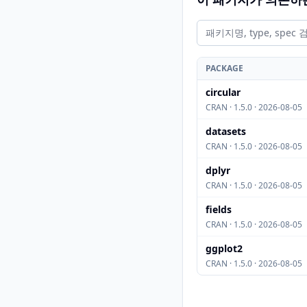
PACKAGE
circular
CRAN · 1.5.0 · 2026-08-05
datasets
CRAN · 1.5.0 · 2026-08-05
dplyr
CRAN · 1.5.0 · 2026-08-05
fields
CRAN · 1.5.0 · 2026-08-05
ggplot2
CRAN · 1.5.0 · 2026-08-05