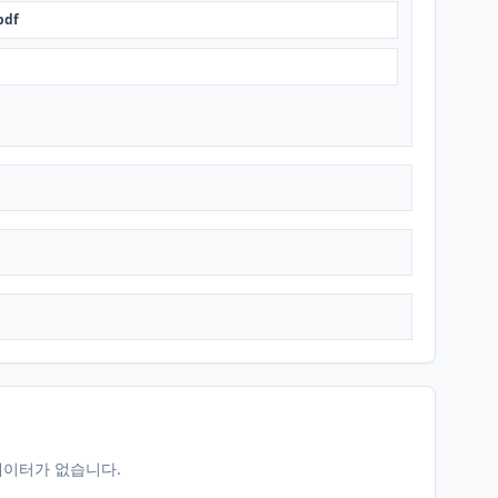
pdf
데이터가 없습니다.