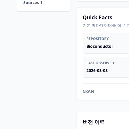
Sources 1
Quick Facts
기본 메타데이터를 작은 
REPOSITORY
Bioconductor
LAST OBSERVED
2026-08-08
CRAN
버전 이력