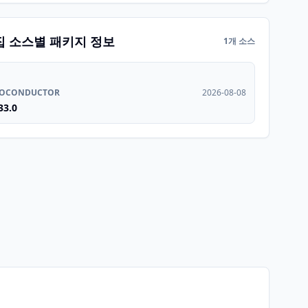
집 소스별 패키지 정보
1개 소스
IOCONDUCTOR
2026-08-08
33.0