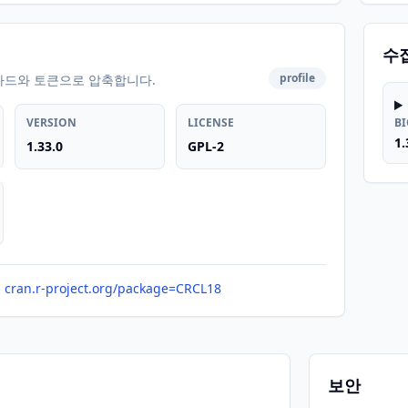
수
profile
카드와 토큰으로 압축합니다.
VERSION
LICENSE
B
1.
1.33.0
GPL-2
cran.r-project.org/package=CRCL18
보안