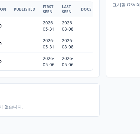
표시할 OSV 
FIRST
LAST
ION
PUBLISHED
DOCS
SEEN
SEEN
2026-
2026-
0
05-31
08-08
2026-
2026-
0
05-31
08-08
2026-
2026-
0
05-06
05-06
터가 없습니다.