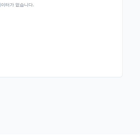
데이터가 없습니다.