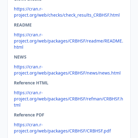
https://cran.r-
project.org/web/checks/check_results_CRBHSF.html
README
https://cran.r-
project.org/web/packages/CRBHSF/readme/README.
html
NEWS
https://cran.r-
project.org/web/packages/CRBHSF/news/news.html
Reference HTML
https://cran.r-
project.org/web/packages/CRBHSF/refman/CRBHSF.h
tml
Reference PDF
https://cran.r-
project.org/web/packages/CRBHSF/CRBHSF.pdf