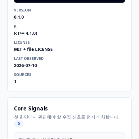
VERSION
0.1.0
R
R (>= 4.1.0)
LICENSE
MIT + file LICENSE
LAST OBSERVED
2026-07-10
SOURCES
1
Core Signals
첫 화면에서 판단해야 할 수집 신호를 먼저 배치합니다.
0