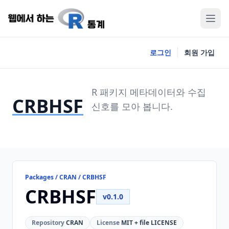
로그인
회원 가입
R 패키지 메타데이터와 수집
CRBHSF
신호를 모아 봅니다.
Packages / CRAN / CRBHSF
CRBHSF
v0.1.0
Repository
CRAN
License
MIT + file LICENSE