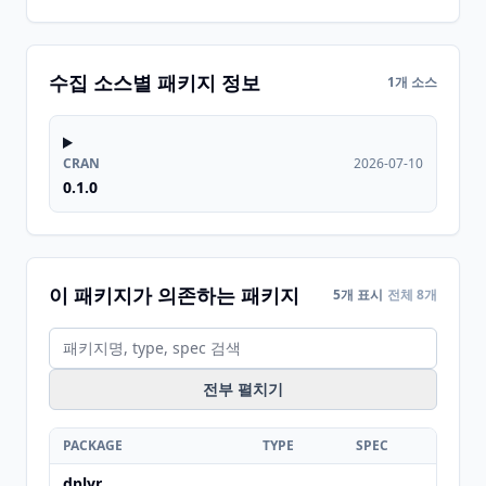
수집 소스별 패키지 정보
1개 소스
CRAN
2026-07-10
0.1.0
이 패키지가 의존하는 패키지
5개 표시
전체 8개
전부 펼치기
PACKAGE
TYPE
SPEC
dplyr