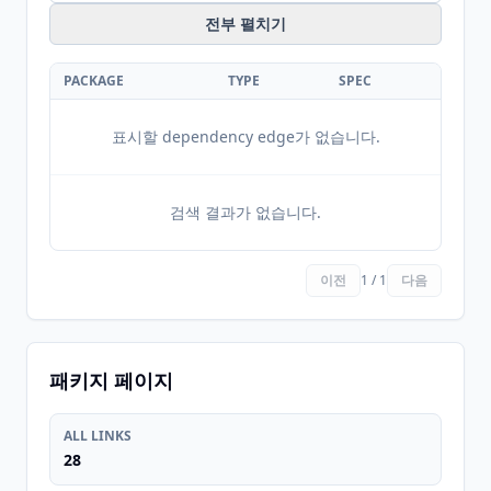
전부 펼치기
PACKAGE
TYPE
SPEC
표시할 dependency edge가 없습니다.
검색 결과가 없습니다.
이전
1 / 1
다음
패키지 페이지
ALL LINKS
28