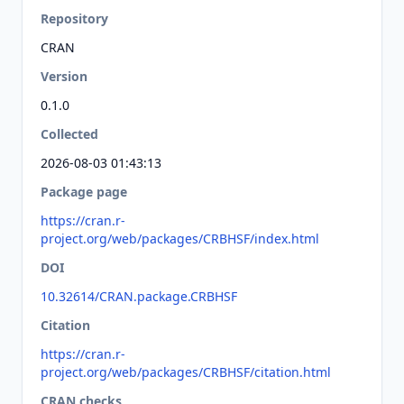
Repository
CRAN
Version
0.1.0
Collected
2026-08-03 01:43:13
Package page
https://cran.r-
project.org/web/packages/CRBHSF/index.html
DOI
10.32614/CRAN.package.CRBHSF
Citation
https://cran.r-
project.org/web/packages/CRBHSF/citation.html
CRAN checks