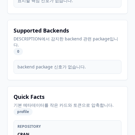
표시할 핵심 신호가 없습니다.
Supported Backends
DESCRIPTION에서 감지한 backend 관련 package입니
다.
0
backend package 신호가 없습니다.
Quick Facts
기본 메타데이터를 작은 카드와 토큰으로 압축합니다.
profile
REPOSITORY
CRAN