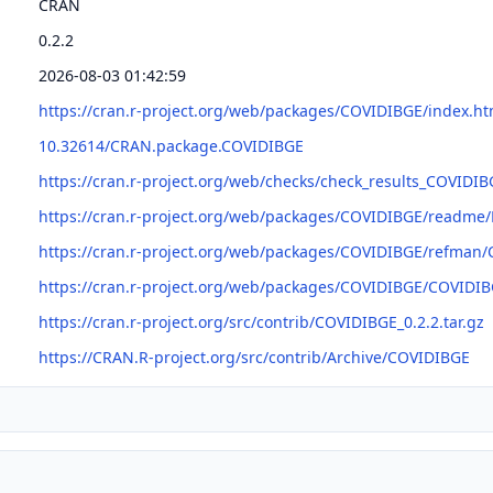
CRAN
0.2.2
2026-08-03 01:42:59
https://cran.r-project.org/web/packages/COVIDIBGE/index.ht
10.32614/CRAN.package.COVIDIBGE
https://cran.r-project.org/web/checks/check_results_COVIDIB
https://cran.r-project.org/web/packages/COVIDIBGE/readm
https://cran.r-project.org/web/packages/COVIDIBGE/refman
https://cran.r-project.org/web/packages/COVIDIBGE/COVIDIB
https://cran.r-project.org/src/contrib/COVIDIBGE_0.2.2.tar.gz
https://CRAN.R-project.org/src/contrib/Archive/COVIDIBGE