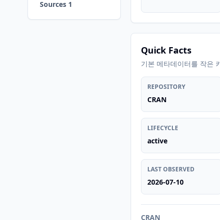
Sources 1
Quick Facts
기본 메타데이터를 작은 
REPOSITORY
CRAN
LIFECYCLE
active
LAST OBSERVED
2026-07-10
CRAN