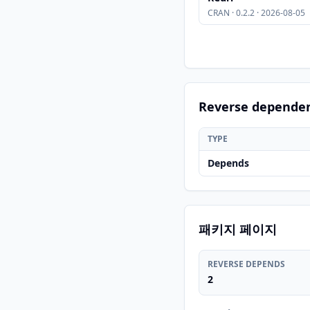
CRAN · 0.2.2 · 2026-08-05
Reverse depende
TYPE
Depends
패키지 페이지
REVERSE DEPENDS
2