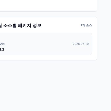
집 소스별 패키지 정보
1개 소스
RAN
2026-07-10
2.2