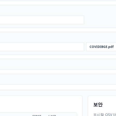
COVIDIBGE.pdf
보안
표시할 OSV 