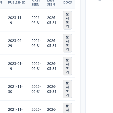
FIRST
LAST
ON
PUBLISHED
DOCS
SEEN
SEEN
문
2023-11-
2026-
2026-
서
보
19
05-31
05-31
기
문
2023-06-
2026-
2026-
서
보
29
05-31
05-31
기
문
2023-01-
2026-
2026-
서
보
19
05-31
05-31
기
문
2021-11-
2026-
2026-
서
보
30
05-31
05-31
기
문
2021-11-
2026-
2026-
서