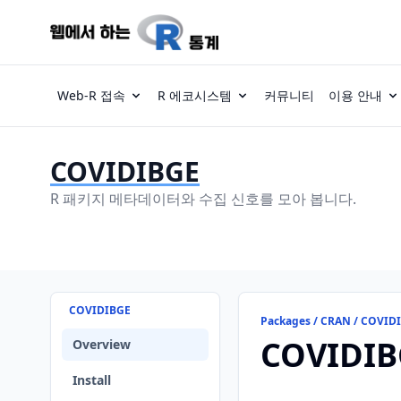
Web-R 접속
R 에코시스템
커뮤니티
이용 안내
COVIDIBGE
R 패키지 메타데이터와 수집 신호를 모아 봅니다.
COVIDIBGE
Packages / CRAN / COVID
COVIDIB
Overview
Install