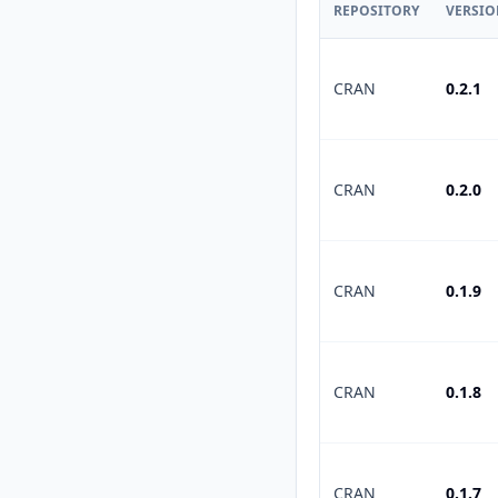
REPOSITORY
VERSI
CRAN
0.2.1
CRAN
0.2.0
CRAN
0.1.9
CRAN
0.1.8
CRAN
0.1.7