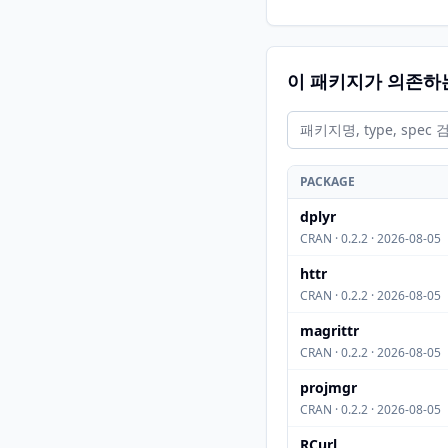
이 패키지가 의존하
PACKAGE
dplyr
CRAN · 0.2.2 · 2026-08-05
httr
CRAN · 0.2.2 · 2026-08-05
magrittr
CRAN · 0.2.2 · 2026-08-05
projmgr
CRAN · 0.2.2 · 2026-08-05
RCurl