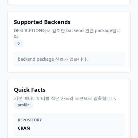
Supported Backends
DESCRIPTION에서 감지한 backend 관련 package입니
다.
0
backend package 신호가 없습니다.
Quick Facts
기본 메타데이터를 작은 카드와 토큰으로 압축합니다.
profile
REPOSITORY
CRAN