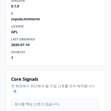
VERSION
0.1.0
R
copula,mvtnorm
LICENSE
GPL
LAST OBSERVED
2026-07-10
SOURCES
1
Core Signals
첫 화면에서 판단해야 할 수집 신호를 먼저 배치합니다.
0
표시할 핵심 신호가 없습니다.