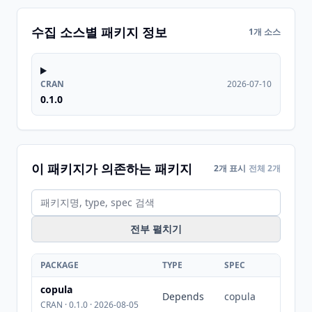
수집 소스별 패키지 정보
1개 소스
CRAN
2026-07-10
0.1.0
이 패키지가 의존하는 패키지
2개 표시
전체 2개
전부 펼치기
PACKAGE
TYPE
SPEC
copula
Depends
copula
CRAN · 0.1.0 · 2026-08-05