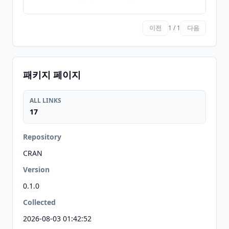
이전
1 / 1
다음
패키지 페이지
ALL LINKS
17
Repository
CRAN
Version
0.1.0
Collected
2026-08-03 01:42:52