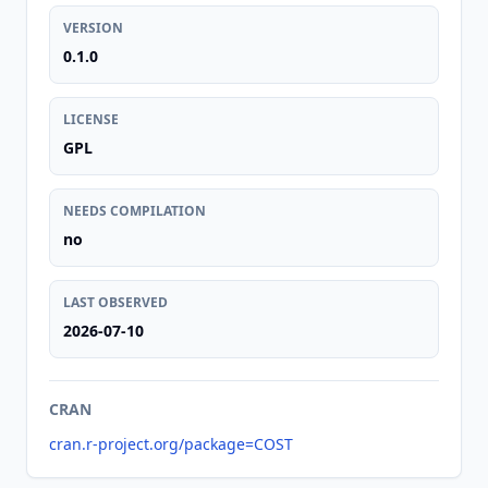
VERSION
0.1.0
LICENSE
GPL
NEEDS COMPILATION
no
LAST OBSERVED
2026-07-10
CRAN
cran.r-project.org/package=COST