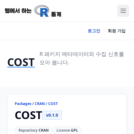
로그인
회원 가입
R 패키지 메타데이터와 수집 신호를
COST
모아 봅니다.
Packages / CRAN / COST
COST
v0.1.0
Repository
CRAN
License
GPL