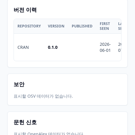
버전 이력
FIRST
LAST
REPOSITORY
VERSION
PUBLISHED
SEEN
SEEN
2026-
2026-
CRAN
0.1.0
06-01
07-10
보안
표시할 OSV 데이터가 없습니다.
문헌 신호
표시할 OpenAlex 데이터가 없습니다.